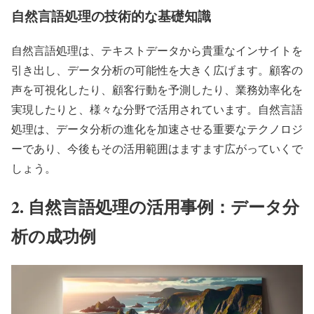
自然言語処理の技術的な基礎知識
自然言語処理は、テキストデータから貴重なインサイトを
引き出し、データ分析の可能性を大きく広げます。顧客の
声を可視化したり、顧客行動を予測したり、業務効率化を
実現したりと、様々な分野で活用されています。自然言語
処理は、データ分析の進化を加速させる重要なテクノロジ
ーであり、今後もその活用範囲はますます広がっていくで
しょう。
2. 自然言語処理の活用事例：データ分
析の成功例