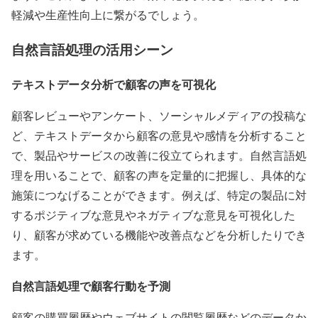
軽減や生産性向上に繋がるでしょう。
自然言語処理の活用シーン
テキストデータ分析で顧客の声を可視化
顧客レビューやアンケート、ソーシャルメディアの投稿な
ど、テキストデータから顧客の意見や感情を分析すること
で、製品やサービスの改善に役立てられます。自然言語処
理を用いることで、顧客の声を定量的に把握し、具体的な
施策につなげることができます。例えば、特定の製品に対
するポジティブな意見やネガティブな意見を可視化した
り、顧客が求めている機能や改善点などを分析したりでき
ます。
自然言語処理で顧客行動を予測
顧客の購買履歴やウェブサイトの閲覧履歴などのデータか