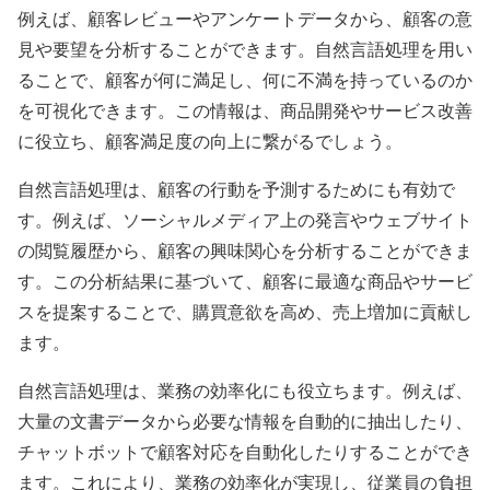
例えば、顧客レビューやアンケートデータから、顧客の意
見や要望を分析することができます。自然言語処理を用い
ることで、顧客が何に満足し、何に不満を持っているのか
を可視化できます。この情報は、商品開発やサービス改善
に役立ち、顧客満足度の向上に繋がるでしょう。
自然言語処理は、顧客の行動を予測するためにも有効で
す。例えば、ソーシャルメディア上の発言やウェブサイト
の閲覧履歴から、顧客の興味関心を分析することができま
す。この分析結果に基づいて、顧客に最適な商品やサービ
スを提案することで、購買意欲を高め、売上増加に貢献し
ます。
自然言語処理は、業務の効率化にも役立ちます。例えば、
大量の文書データから必要な情報を自動的に抽出したり、
チャットボットで顧客対応を自動化したりすることができ
ます。これにより、業務の効率化が実現し、従業員の負担