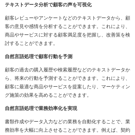
テキストデータ分析で顧客の声を可視化
顧客レビューやアンケートなどのテキストデータから、顧
客の意見や感情を分析することができます。これにより、
商品やサービスに対する顧客満足度を把握し、改善策を検
討することができます。
自然言語処理で顧客行動を予測
顧客の過去の購入履歴や検索履歴などのテキストデータか
ら、将来の行動を予測することができます。これにより、
顧客に最適な商品やサービスを提案したり、マーケティン
グ施策の効果を高めることができます。
自然言語処理で業務効率化を実現
書類作成やデータ入力などの業務を自動化することで、業
務効率を大幅に向上させることができます。例えば、契約