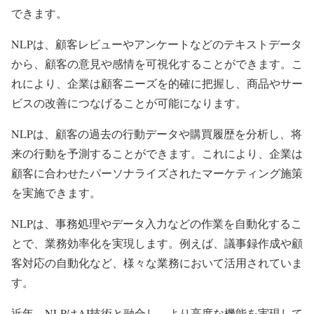
できます。
NLPは、顧客レビューやアンケートなどのテキストデータ
から、顧客の意見や感情を可視化することができます。こ
れにより、企業は顧客ニーズを的確に把握し、商品やサー
ビスの改善につなげることが可能になります。
NLPは、顧客の過去の行動データや購買履歴を分析し、将
来の行動を予測することができます。これにより、企業は
顧客に合わせたパーソナライズされたマーケティング施策
を実施できます。
NLPは、事務処理やデータ入力などの作業を自動化するこ
とで、業務効率化を実現します。例えば、議事録作成や顧
客対応の自動化など、様々な業務において活用されていま
す。
近年、NLPはAI技術と融合し、より高度な機能を実現して