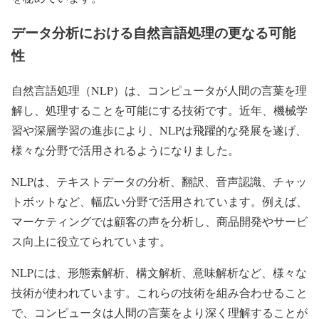
データ分析における自然言語処理の更なる可能
性
自然言語処理（NLP）は、コンピュータが人間の言葉を理
解し、処理することを可能にする技術です。近年、機械学
習や深層学習の進歩により、NLPは飛躍的な発展を遂げ、
様々な分野で活用されるようになりました。
NLPは、テキストデータの分析、翻訳、音声認識、チャッ
トボットなど、幅広い分野で活用されています。例えば、
マーケティングでは顧客の声を分析し、商品開発やサービ
ス向上に役立てられています。
NLPには、形態素解析、構文解析、意味解析など、様々な
技術が使われています。これらの技術を組み合わせること
で、コンピュータは人間の言葉をより深く理解することが