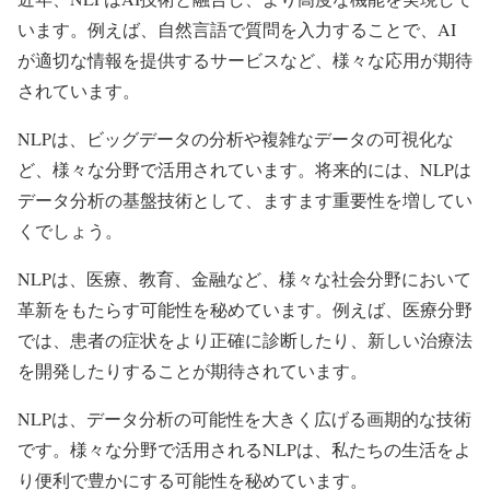
います。例えば、自然言語で質問を入力することで、AI
が適切な情報を提供するサービスなど、様々な応用が期待
されています。
NLPは、ビッグデータの分析や複雑なデータの可視化な
ど、様々な分野で活用されています。将来的には、NLPは
データ分析の基盤技術として、ますます重要性を増してい
くでしょう。
NLPは、医療、教育、金融など、様々な社会分野において
革新をもたらす可能性を秘めています。例えば、医療分野
では、患者の症状をより正確に診断したり、新しい治療法
を開発したりすることが期待されています。
NLPは、データ分析の可能性を大きく広げる画期的な技術
です。様々な分野で活用されるNLPは、私たちの生活をよ
り便利で豊かにする可能性を秘めています。