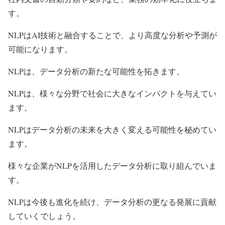
す。
NLPはAI技術と融合することで、より高度な分析や予測が
可能になります。
NLPは、データ分析の新たな可能性を拓きます。
NLPは、様々な分野で社会に大きなインパクトを与えてい
ます。
NLPはデータ分析の未来を大きく変える可能性を秘めてい
ます。
様々な企業がNLPを活用したデータ分析に取り組んでいま
す。
NLPは今後も進化を続け、データ分析の更なる発展に貢献
していくでしょう。