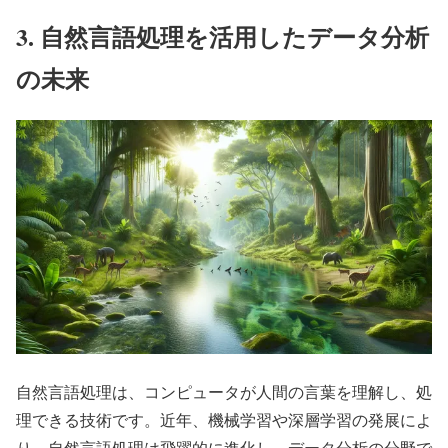
3. 自然言語処理を活用したデータ分析
の未来
自然言語処理は、コンピュータが人間の言葉を理解し、処
理できる技術です。近年、機械学習や深層学習の発展によ
り、自然言語処理は飛躍的に進化し、データ分析の分野で