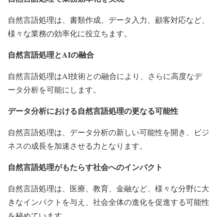
自然言語処理は、書類作成、データ入力、顧客対応など、
様々な業務の効率化に役立ちます。
自然言語処理とAIの融合
自然言語処理はAI技術との融合により、さらに高度なデ
ータ分析を可能にします。
データ分析における自然言語処理の更なる可能性
自然言語処理は、データ分析の新しい可能性を開き、ビジ
ネスの成長を加速させる力となります。
自然言語処理がもたらす社会へのインパクト
自然言語処理は、医療、教育、金融など、様々な分野に大
きなインパクトを与え、社会全体の進化を促進する可能性
を秘めています。