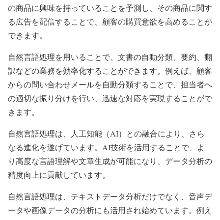
の商品に興味を持っていることを予測し、その商品に関す
る広告を配信することで、顧客の購買意欲を高めることが
できます。
自然言語処理を用いることで、文書の自動分類、要約、翻
訳などの業務を効率化することができます。例えば、顧客
からの問い合わせメールを自動分類することで、担当者へ
の適切な振り分けを行い、迅速な対応を実現することがで
きます。
自然言語処理は、人工知能（AI）との融合により、さら
なる進化を遂げています。AI技術を活用することで、よ
り高度な言語理解や文章生成が可能になり、データ分析の
精度向上に貢献しています。
自然言語処理は、テキストデータ分析だけでなく、音声デ
ータや画像データの分析にも活用され始めています。例え