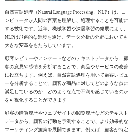
自然言語処理（Natural Language Processing、NLP）は、コ
ンピュータが人間の言葉を理解し、処理することを可能に
する技術です。近年、機械学習や深層学習の発展により、
NLPは飛躍的な進歩を遂げ、データ分析の分野においても
大きな変革をもたらしています。
顧客レビューやアンケートなどのテキストデータから、顧
客の意見や感情を分析することで、商品やサービスの改善
に役立ちます。例えば、自然言語処理を用いて顧客レビュ
ーを分析することで、顧客が商品に対してどのような点に
満足しているのか、どのような点で不満を感じているのか
を可視化することができます。
顧客の購買履歴やウェブサイトの閲覧履歴などのテキスト
データから、顧客の行動を予測することで、より効果的な
マーケティング施策を展開できます。例えば、顧客が特定