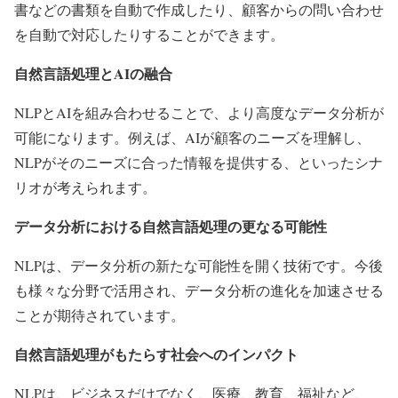
書などの書類を自動で作成したり、顧客からの問い合わせ
を自動で対応したりすることができます。
自然言語処理とAIの融合
NLPとAIを組み合わせることで、より高度なデータ分析が
可能になります。例えば、AIが顧客のニーズを理解し、
NLPがそのニーズに合った情報を提供する、といったシナ
リオが考えられます。
データ分析における自然言語処理の更なる可能性
NLPは、データ分析の新たな可能性を開く技術です。今後
も様々な分野で活用され、データ分析の進化を加速させる
ことが期待されています。
自然言語処理がもたらす社会へのインパクト
NLPは、ビジネスだけでなく、医療、教育、福祉など、