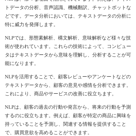
トデータの分析、音声認識、機械翻訳、チャットボットな
どです。データ分析においては、テキストデータの分析に
特に威力を発揮します。
NLPでは、形態素解析、構文解析、意味解析など様々な技
術が使われています。これらの技術によって、コンピュー
タはテキストデータから意味を理解し、分析することが可
能になります。
NLPを活用することで、顧客レビューやアンケートなどの
テキストデータから、顧客の意見や感情を分析できます。
これにより、商品やサービスの改善に役立ちます。
NLPは、顧客の過去の行動や発言から、将来の行動を予測
するのに役立ちます。例えば、顧客が特定の商品に興味を
持っていることを予測し、関連する情報を提供すること
で、購買意欲を高めることができます。