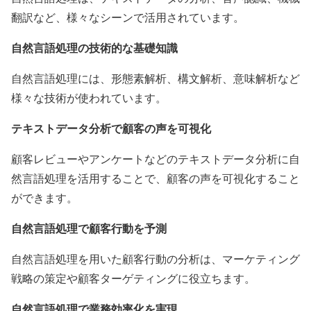
翻訳など、様々なシーンで活用されています。
自然言語処理の技術的な基礎知識
自然言語処理には、形態素解析、構文解析、意味解析など
様々な技術が使われています。
テキストデータ分析で顧客の声を可視化
顧客レビューやアンケートなどのテキストデータ分析に自
然言語処理を活用することで、顧客の声を可視化すること
ができます。
自然言語処理で顧客行動を予測
自然言語処理を用いた顧客行動の分析は、マーケティング
戦略の策定や顧客ターゲティングに役立ちます。
自然言語処理で業務効率化を実現