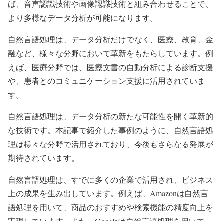
ば、音声認識技術や画像認識技術と組み合わせることで、
より多様なデータ分析が可能になります。
自然言語処理は、データ分析だけでなく、医療、教育、金
融など、様々な分野において革新をもたらしています。例
えば、医療分野では、医療文書の自動分析による診断支援
や、患者とのコミュニケーション支援に活用されていま
す。
自然言語処理は、データ分析の新たな可能性を開く革新的
な技術です。本記事で紹介した事例のように、自然言語処
理は様々な分野で活用されており、今後もさらなる発展が
期待されています。
自然言語処理は、すでに多くの企業で活用され、ビジネス
上の成果を生み出しています。例えば、Amazonは自然言
語処理を用いて、商品のおすすめや検索機能の精度向上を
実現しています。また、Googleは自然言語処理を用いて、