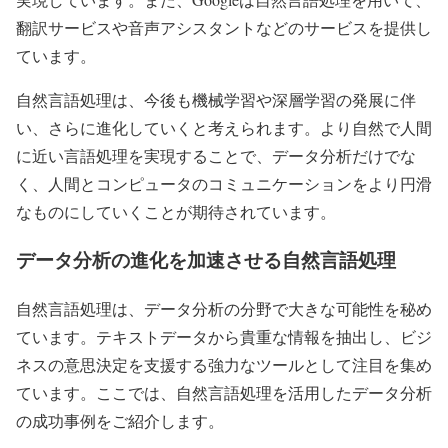
翻訳サービスや音声アシスタントなどのサービスを提供し
ています。
自然言語処理は、今後も機械学習や深層学習の発展に伴
い、さらに進化していくと考えられます。より自然で人間
に近い言語処理を実現することで、データ分析だけでな
く、人間とコンピュータのコミュニケーションをより円滑
なものにしていくことが期待されています。
データ分析の進化を加速させる自然言語処理
自然言語処理は、データ分析の分野で大きな可能性を秘め
ています。テキストデータから貴重な情報を抽出し、ビジ
ネスの意思決定を支援する強力なツールとして注目を集め
ています。ここでは、自然言語処理を活用したデータ分析
の成功事例をご紹介します。