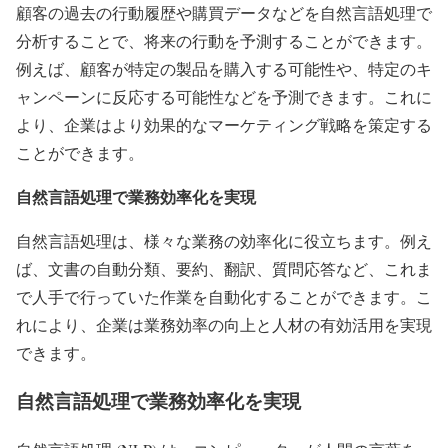
顧客の過去の行動履歴や購買データなどを自然言語処理で
分析することで、将来の行動を予測することができます。
例えば、顧客が特定の製品を購入する可能性や、特定のキ
ャンペーンに反応する可能性などを予測できます。これに
より、企業はより効果的なマーケティング戦略を策定する
ことができます。
自然言語処理で業務効率化を実現
自然言語処理は、様々な業務の効率化に役立ちます。例え
ば、文書の自動分類、要約、翻訳、質問応答など、これま
で人手で行っていた作業を自動化することができます。こ
れにより、企業は業務効率の向上と人材の有効活用を実現
できます。
自然言語処理で業務効率化を実現