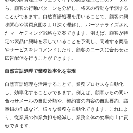
ら、顧客の行動パターンを分析し、将来の行動を予測する
ことができます。自然言語処理を用いることで、顧客の興
味関心や購買意図をより深く理解し、パーソナライズされ
たマーケティング戦略を立案できます。例えば、顧客が特
定の製品に興味を示していることを予測し、関連する商品
やサービスをレコメンドしたり、顧客のニーズに合わせた
広告配信を行うことができます。
自然言語処理で業務効率化を実現
自然言語処理を活用することで、業務プロセスを自動化
し、効率化することができます。例えば、顧客からの問い
合わせメールの自動分類や、契約書の内容の自動要約、議
事録の作成など、様々な業務を自動化できます。これによ
り、従業員の作業負担を軽減し、業務全体の効率向上に貢
献できます。