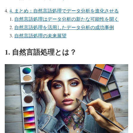
4. まとめ：自然言語処理でデータ分析を進化させる
自然言語処理はデータ分析の新たな可能性を開く
自然言語処理を活用したデータ分析の成功事例
自然言語処理の未来展望
1. 自然言語処理とは？