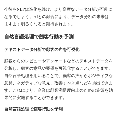
今後もNLPは進化を続け、より高度なデータ分析が可能に
なるでしょう。AIとの融合により、データ分析の未来は
ますます明るくなると期待されます。
自然言語処理で顧客行動を予測
テキストデータ分析で顧客の声を可視化
顧客からのレビューやアンケートなどのテキストデータを
分析し、顧客の意見や要望を可視化することができます。
自然言語処理を用いることで、顧客の声からポジティブな
意見、ネガティブな意見、改善すべき点などを抽出できま
す。これにより、企業は顧客満足度向上のための施策を効
果的に実施することができます。
自然言語処理で顧客行動を予測