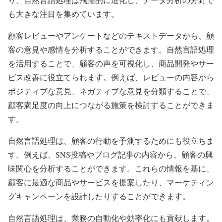
も大きな注目を集めています。
顧客レビューやアンケートなどのテキストデータから、顧
客の意見や感情を分析することができます。自然言語処理
を活用することで、顧客の声を可視化し、商品開発やサー
ビス改善に役立てられます。例えば、レビューの内容から
ポジティブな意見、ネガティブな意見を分類することで、
顧客満足度の向上につながる施策を検討することができま
す。
自然言語処理は、顧客の行動を予測するためにも役立ちま
す。例えば、SNS投稿やブログ記事の内容から、顧客の興
味関心を分析することができます。これらの情報を基に、
顧客に最適な商品やサービスを提案したり、マーケティン
グキャンペーンを設計したりすることができます。
自然言語処理は、業務の自動化や効率化にも貢献します。