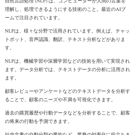
自然言語処理 (NLP) は、コンピューターが人間の言葉を
理解し、処理できるようにする技術のこと。最近のAIブ
ームで注目されています。
NLPは、様々な分野で活用されています。例えば、チャッ
トボット、音声認識、翻訳、テキスト分析などがありま
す。
NLPは、機械学習や深層学習などの技術を用いて実現され
ます。データ分析では、テキストデータの分析に活用され
ます。
顧客レビューやアンケートなどのテキストデータを分析す
ることで、顧客のニーズや不満を可視化できます。
過去の購買履歴や行動データなどを分析することで、顧客
の将来の行動を予測できます。
社内文書の自動分類や要約など、業務の効率化に役立ちま