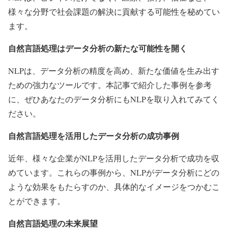
様々な分野で社会課題の解決に貢献する可能性を秘めてい
ます。
自然言語処理はデータ分析の新たな可能性を開く
NLPは、データ分析の精度を高め、新たな価値を生み出す
ための強力なツールです。本記事で紹介した事例を参考
に、ぜひあなたのデータ分析にもNLPを取り入れてみてく
ださい。
自然言語処理を活用したデータ分析の成功事例
近年、様々な企業がNLPを活用したデータ分析で成功を収
めています。これらの事例から、NLPがデータ分析にどの
ような効果をもたらすのか、具体的なイメージをつかむこ
とができます。
自然言語処理の未来展望