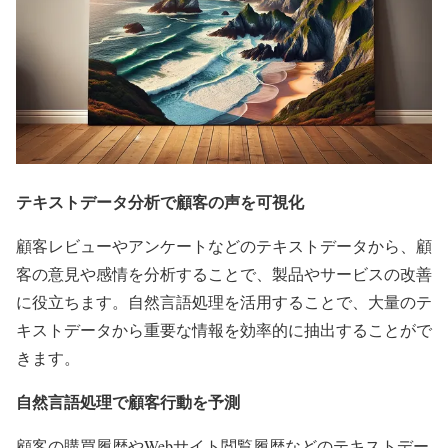
テキストデータ分析で顧客の声を可視化
顧客レビューやアンケートなどのテキストデータから、顧
客の意見や感情を分析することで、製品やサービスの改善
に役立ちます。自然言語処理を活用することで、大量のテ
キストデータから重要な情報を効率的に抽出することがで
きます。
自然言語処理で顧客行動を予測
顧客の購買履歴やWebサイト閲覧履歴などのテキストデー