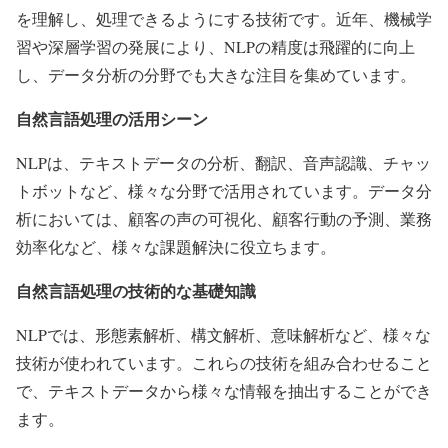
を理解し、処理できるようにする技術です。近年、機械学
習や深層学習の発展により、NLPの精度は飛躍的に向上
し、データ分析の分野でも大きな注目を集めています。
自然言語処理の活用シーン
NLPは、テキストデータの分析、翻訳、音声認識、チャッ
トボットなど、様々な分野で活用されています。データ分
析においては、顧客の声の可視化、顧客行動の予測、業務
効率化など、様々な課題解決に役立ちます。
自然言語処理の技術的な基礎知識
NLPでは、形態素解析、構文解析、意味解析など、様々な
技術が使われています。これらの技術を組み合わせること
で、テキストデータから様々な情報を抽出することができ
ます。