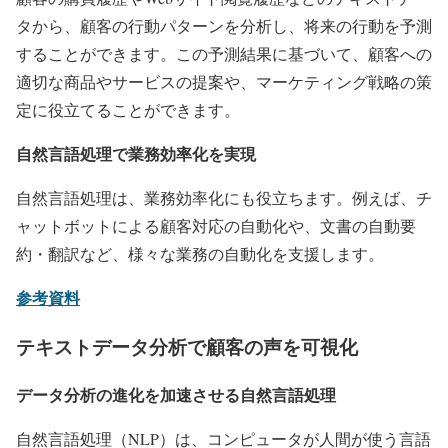
タから、顧客の行動パターンを分析し、将来の行動を予測
することができます。この予測結果に基づいて、顧客への
適切な商品やサービスの提案や、マーケティング戦略の策
定に役立てることができます。
自然言語処理で業務効率化を実現
自然言語処理は、業務効率化にも役立ちます。例えば、チ
ャットボットによる顧客対応の自動化や、文書の自動要
約・翻訳など、様々な業務の自動化を支援します。
参考資料
テキストデータ分析で顧客の声を可視化
データ分析の進化を加速させる自然言語処理
自然言語処理（NLP）は、コンピュータが人間が使う言語