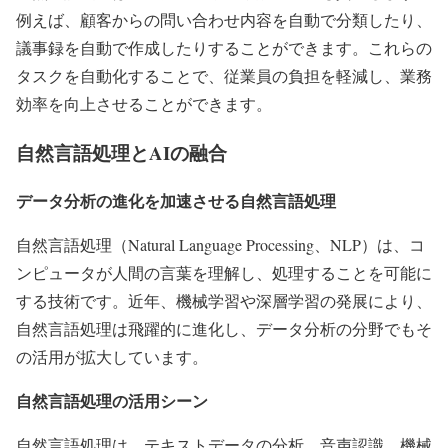
例えば、顧客からの問い合わせ内容を自動で分類したり、
議事録を自動で作成したりすることができます。これらの
タスクを自動化することで、従業員の負担を軽減し、業務
効率を向上させることができます。
自然言語処理とAIの融合
データ分析の進化を加速させる自然言語処理
自然言語処理（Natural Language Processing、NLP）は、コ
ンピュータが人間の言葉を理解し、処理することを可能に
する技術です。近年、機械学習や深層学習の発展により、
自然言語処理は飛躍的に進化し、データ分析の分野でもそ
の活用が拡大しています。
自然言語処理の活用シーン
自然言語処理は、テキストデータの分析、音声認識、機械