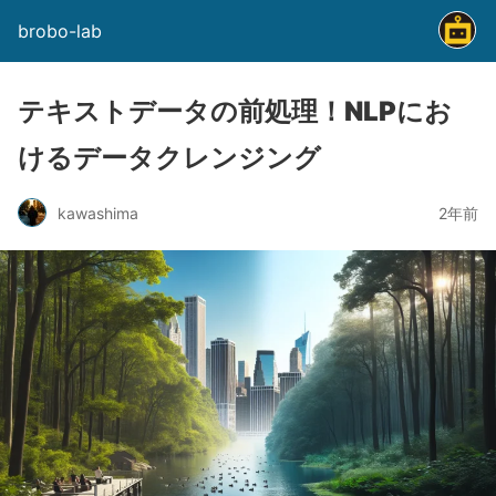
brobo-lab
テキストデータの前処理！NLPにお
けるデータクレンジング
kawashima
2年前