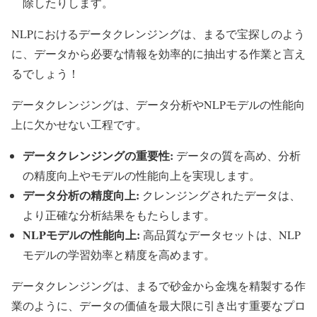
除したりします。
NLPにおけるデータクレンジングは、まるで宝探しのよう
に、データから必要な情報を効率的に抽出する作業と言え
るでしょう！
データクレンジングは、データ分析やNLPモデルの性能向
上に欠かせない工程です。
データクレンジングの重要性:
データの質を高め、分析
の精度向上やモデルの性能向上を実現します。
データ分析の精度向上:
クレンジングされたデータは、
より正確な分析結果をもたらします。
NLPモデルの性能向上:
高品質なデータセットは、NLP
モデルの学習効率と精度を高めます。
データクレンジングは、まるで砂金から金塊を精製する作
業のように、データの価値を最大限に引き出す重要なプロ