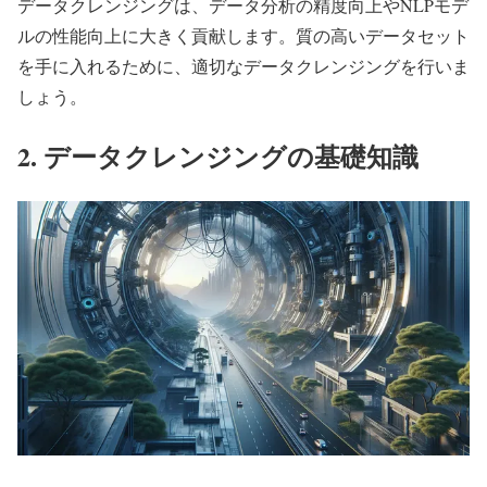
データクレンジングは、データ分析の精度向上やNLPモデ
ルの性能向上に大きく貢献します。質の高いデータセット
を手に入れるために、適切なデータクレンジングを行いま
しょう。
2. データクレンジングの基礎知識