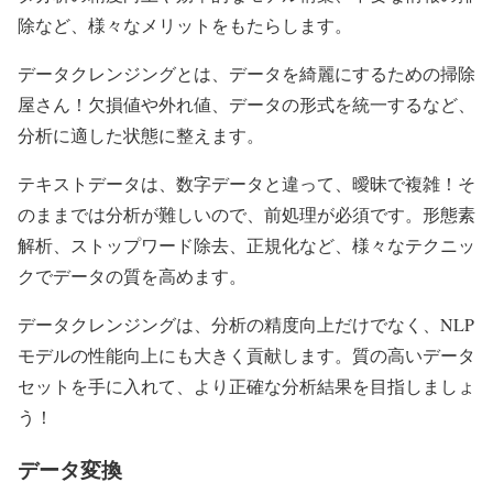
除など、様々なメリットをもたらします。
データクレンジングとは、データを綺麗にするための掃除
屋さん！欠損値や外れ値、データの形式を統一するなど、
分析に適した状態に整えます。
テキストデータは、数字データと違って、曖昧で複雑！そ
のままでは分析が難しいので、前処理が必須です。形態素
解析、ストップワード除去、正規化など、様々なテクニッ
クでデータの質を高めます。
データクレンジングは、分析の精度向上だけでなく、NLP
モデルの性能向上にも大きく貢献します。質の高いデータ
セットを手に入れて、より正確な分析結果を目指しましょ
う！
データ変換