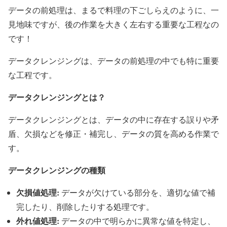
データの前処理は、まるで料理の下ごしらえのように、一
見地味ですが、後の作業を大きく左右する重要な工程なの
です！
データクレンジングは、データの前処理の中でも特に重要
な工程です。
データクレンジングとは？
データクレンジングとは、データの中に存在する誤りや矛
盾、欠損などを修正・補完し、データの質を高める作業で
す。
データクレンジングの種類
欠損値処理:
データが欠けている部分を、適切な値で補
完したり、削除したりする処理です。
外れ値処理:
データの中で明らかに異常な値を特定し、