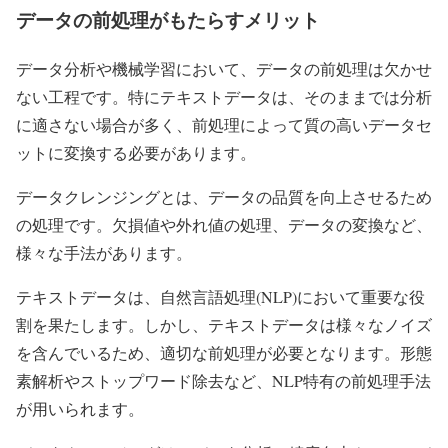
データの前処理がもたらすメリット
データ分析や機械学習において、データの前処理は欠かせ
ない工程です。特にテキストデータは、そのままでは分析
に適さない場合が多く、前処理によって質の高いデータセ
ットに変換する必要があります。
データクレンジングとは、データの品質を向上させるため
の処理です。欠損値や外れ値の処理、データの変換など、
様々な手法があります。
テキストデータは、自然言語処理(NLP)において重要な役
割を果たします。しかし、テキストデータは様々なノイズ
を含んでいるため、適切な前処理が必要となります。形態
素解析やストップワード除去など、NLP特有の前処理手法
が用いられます。