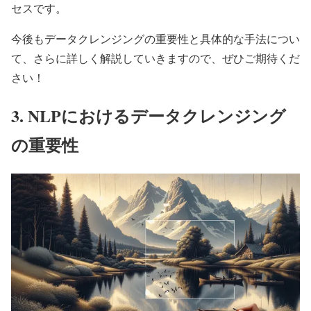
セスです。
今後もデータクレンジングの重要性と具体的な手法につい
て、さらに詳しく解説していきますので、ぜひご期待くだ
さい！
3. NLPにおけるデータクレンジング
の重要性