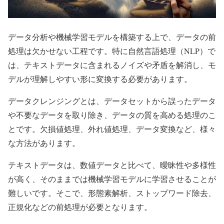
データ分析や機械学習モデルを構築する上で、データの前
処理は欠かせない工程です。特に自然言語処理（NLP）で
は、テキストデータに含まれるノイズや矛盾を解消し、モ
デルが理解しやすい形に変換する必要があります。
データクレンジングとは、データセットから誤ったデータ
や不要なデータを取り除き、データの質を高める処理のこ
とです。欠損値処理、外れ値処理、データ変換など、様々
な方法があります。
テキストデータは、数値データと比べて、曖昧性や多様性
が高く、そのままでは機械学習モデルに学習させることが
難しいです。そこで、形態素解析、ストップワード除去、
正規化などの前処理が必要となります。