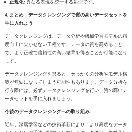
正規化:
異なる表現を統一する処理です。
4. まとめ｜データクレンジングで質の高いデータセットを
手に入れよう
データクレンジングは、データ分析や機械学習モデルの精
度向上に欠かせない工程です。データの質を高めること
で、より正確で信頼性の高い結果を得ることが可能になり
ます。
データクレンジングを怠ると、せっかくの分析やモデル構
築が無駄になってしまう可能性もあります。データ分析を
行う際には、必ずデータクレンジングを行い、質の高いデ
ータセットを手に入れましょう。
今後のデータクレンジングへの取り組み
近年、深層学習などの技術革新により、より高度なデータ