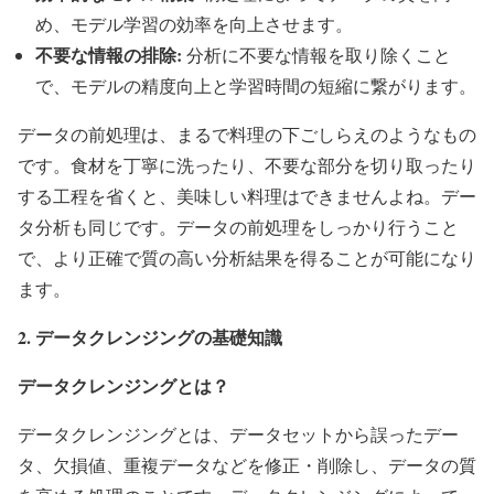
め、モデル学習の効率を向上させます。
不要な情報の排除:
分析に不要な情報を取り除くこと
で、モデルの精度向上と学習時間の短縮に繋がります。
データの前処理は、まるで料理の下ごしらえのようなもの
です。食材を丁寧に洗ったり、不要な部分を切り取ったり
する工程を省くと、美味しい料理はできませんよね。デー
タ分析も同じです。データの前処理をしっかり行うこと
で、より正確で質の高い分析結果を得ることが可能になり
ます。
2. データクレンジングの基礎知識
データクレンジングとは？
データクレンジングとは、データセットから誤ったデー
タ、欠損値、重複データなどを修正・削除し、データの質