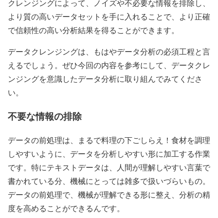
クレンジングによって、ノイズや不必要な情報を排除し、
より質の高いデータセットを手に入れることで、より正確
で信頼性の高い分析結果を得ることができます。
データクレンジングは、もはやデータ分析の必須工程と言
えるでしょう。ぜひ今回の内容を参考にして、データクレ
ンジングを意識したデータ分析に取り組んでみてくださ
い。
不要な情報の排除
データの前処理は、まるで料理の下ごしらえ！食材を調理
しやすいように、データを分析しやすい形に加工する作業
です。特にテキストデータは、人間が理解しやすい言葉で
書かれている分、機械にとっては雑多で扱いづらいもの。
データの前処理で、機械が理解できる形に整え、分析の精
度を高めることができるんです。