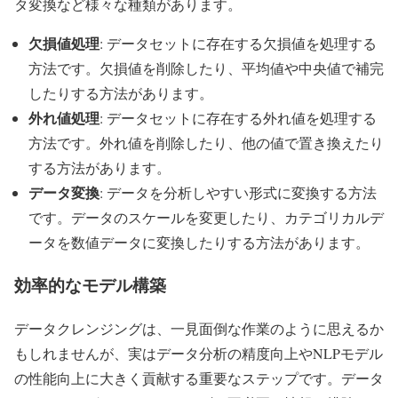
タ変換など様々な種類があります。
欠損値処理
: データセットに存在する欠損値を処理する
方法です。欠損値を削除したり、平均値や中央値で補完
したりする方法があります。
外れ値処理
: データセットに存在する外れ値を処理する
方法です。外れ値を削除したり、他の値で置き換えたり
する方法があります。
データ変換
: データを分析しやすい形式に変換する方法
です。データのスケールを変更したり、カテゴリカルデ
ータを数値データに変換したりする方法があります。
効率的なモデル構築
データクレンジングは、一見面倒な作業のように思えるか
もしれませんが、実はデータ分析の精度向上やNLPモデル
の性能向上に大きく貢献する重要なステップです。データ