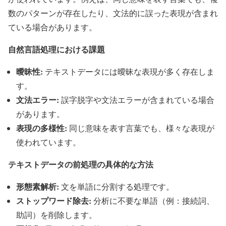
数のパターンが存在したり、文法的に誤った表現が含まれ
ている場合があります。
自然言語処理における課題
曖昧性:
テキストデータには曖昧な表現が多く存在しま
す。
文法エラー:
誤字脱字や文法エラーが含まれている場合
があります。
表現の多様性:
同じ意味を表す言葉でも、様々な表現が
使われています。
テキストデータの前処理の具体的な方法
形態素解析:
文を単語に分割する処理です。
ストップワード除去:
分析に不要な単語（例：接続詞、
助詞）を削除します。