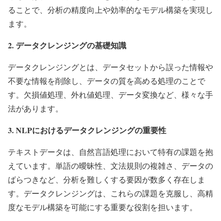
ることで、分析の精度向上や効率的なモデル構築を実現し
ます。
2. データクレンジングの基礎知識
データクレンジングとは、データセットから誤った情報や
不要な情報を削除し、データの質を高める処理のことで
す。欠損値処理、外れ値処理、データ変換など、様々な手
法があります。
3. NLPにおけるデータクレンジングの重要性
テキストデータは、自然言語処理において特有の課題を抱
えています。単語の曖昧性、文法規則の複雑さ、データの
ばらつきなど、分析を難しくする要因が数多く存在しま
す。データクレンジングは、これらの課題を克服し、高精
度なモデル構築を可能にする重要な役割を担います。