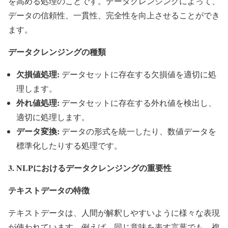
を高める処理のことです。データクレンジングによって、
データの信頼性、一貫性、完全性を向上させることができ
ます。
データクレンジングの種類
欠損値処理:
データセットに存在する欠損値を適切に処
理します。
外れ値処理:
データセットに存在する外れ値を検出し、
適切に処理します。
データ変換:
データの形式を統一したり、数値データを
標準化したりする処理です。
3. NLPにおけるデータクレンジングの重要性
テキストデータの特徴
テキストデータは、人間が解釈しやすいように様々な表現
が使われています。例えば、同じ意味を表す言葉でも、複