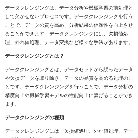
データクレンジングは、データ分析や機械学習の前処理と
して欠かせないプロセスです。データクレンジングを行う
ことで、データの質を高め、分析結果の信頼性を向上させ
ることができます。データクレンジングには、欠損値処
理、外れ値処理、データ変換など様々な手法があります。
データクレンジングとは？
データクレンジングとは、データセットから誤ったデータ
や欠損データを取り除き、データの品質を高める処理のこ
とです。データクレンジングを行うことで、データ分析の
精度向上や機械学習モデルの性能向上に繋げることができ
ます。
データクレンジングの種類
データクレンジングには、欠損値処理、外れ値処理、デー