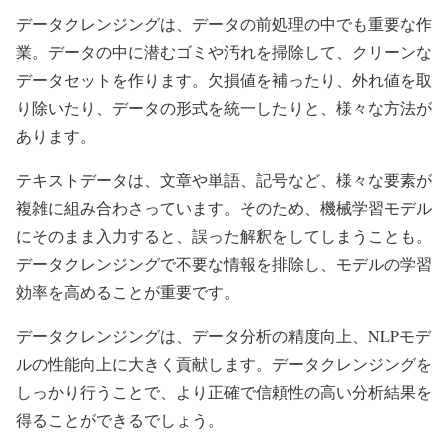
データクレンジングは、データの前処理の中でも重要な作
業。データの中に潜むゴミや汚れを掃除して、クリーンな
データセットを作ります。欠損値を補ったり、外れ値を取
り除いたり、データの形式を統一したりと、様々な方法が
あります。
テキストデータは、文章や単語、記号など、様々な要素が
複雑に組み合わさっています。そのため、機械学習モデル
にそのまま入力すると、誤った解釈をしてしまうことも。
データクレンジングで不要な情報を排除し、モデルの学習
効率を高めることが重要です。
データクレンジングは、データ分析の精度向上、NLPモデ
ルの性能向上に大きく貢献します。データクレンジングを
しっかり行うことで、より正確で信頼性の高い分析結果を
得ることができるでしょう。