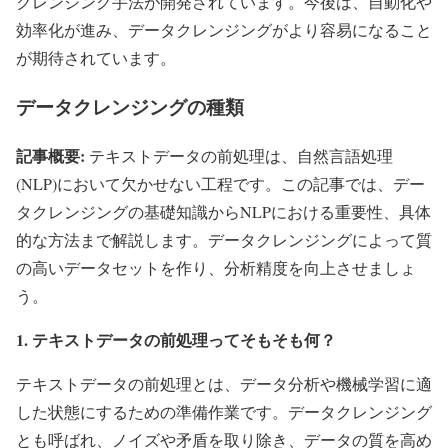
クレンジング手法が開発されています。今後は、自動化や
効率化が進み、データクレンジングがより容易になること
が期待されています。
データクレンジングの種類
記事概要:
テキストデータの前処理は、自然言語処理
(NLP)において欠かせない工程です。この記事では、デー
タクレンジングの基礎知識からNLPにおける重要性、具体
的な方法まで解説します。データクレンジングによって質
の高いデータセットを作り、分析精度を向上させましょ
う。
1. テキストデータの前処理ってそもそも何？
テキストデータの前処理とは、データ分析や機械学習に適
した状態にするための準備作業です。データクレンジング
とも呼ばれ、ノイズや矛盾を取り除き、データの質を高め