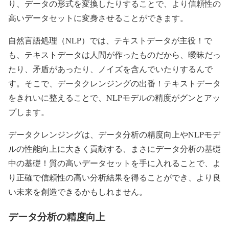
り、データの形式を変換したりすることで、より信頼性の
高いデータセットに変身させることができます。
自然言語処理（NLP）では、テキストデータが主役！で
も、テキストデータは人間が作ったものだから、曖昧だっ
たり、矛盾があったり、ノイズを含んでいたりするんで
す。そこで、データクレンジングの出番！テキストデータ
をきれいに整えることで、NLPモデルの精度がグンとアッ
プします。
データクレンジングは、データ分析の精度向上やNLPモデ
ルの性能向上に大きく貢献する、まさにデータ分析の基礎
中の基礎！質の高いデータセットを手に入れることで、よ
り正確で信頼性の高い分析結果を得ることができ、より良
い未来を創造できるかもしれません。
データ分析の精度向上