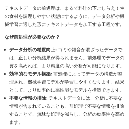
テキストデータの前処理は、まるで料理の下ごしらえ！生
の食材を調理しやすい状態にするように、データ分析や機
械学習に適した形にテキストデータを加工する工程です。
なぜ前処理が必要なのか？
データ分析の精度向上:
ゴミや雑音が混ざったデータで
は、正しい分析結果が得られません。前処理でデータの
質を高めれば、より精度の高い分析が可能になります。
効率的なモデル構築:
前処理によってデータの構造が整
理され、機械学習モデルが学習しやすくなります。結果
として、より効率的に高性能なモデルを構築できます。
不要な情報の排除:
テキストデータには、分析に不要な
情報が含まれていることも。前処理で不要な情報を排除
することで、無駄な処理を減らし、分析の効率性を高め
ます。