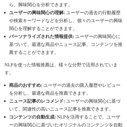
ら、興味関心を分析できます。
ユーザーの興味関心の理解:
ユーザーの過去の行動履歴
や検索キーワードなどを分析し、個々のユーザーの興味
関心を理解することができます。
パーソナライズされた情報提供:
ユーザーの興味関心に
基づいて、最適な商品やニュース記事、コンテンツを推
薦することができます。
NLPを使った情報推薦は、様々な分野で活用されていま
す。
商品のおすすめ:
ユーザーの過去の購入履歴やレビュー
を分析し、最適な商品を推薦できます。
ニュース記事のレコメンド:
ユーザーの興味関心に基づ
いて、関連性の高いニュース記事を推薦できます。
コンテンツの自動生成:
NLPを活用することで、ユーザ
ーの興味関心に基づいたオリジナルのコンテンツを自動