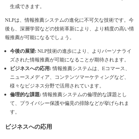
生成できます。
NLPは、情報推薦システムの進化に不可欠な技術です。今
後も、深層学習などの技術革新により、より精度の高い情
報推薦が可能になるでしょう。
今後の展望:
NLP技術の進歩により、よりパーソナライ
ズされた情報推薦が可能になることが期待されます。
ビジネスへの応用:
情報推薦システムは、Eコマース、
ニュースメディア、コンテンツマーケティングなど、
様々なビジネス分野で活用されています。
倫理的な課題:
情報推薦システムの倫理的な課題とし
て、プライバシー保護や偏見の排除などが挙げられま
す。
ビジネスへの応用