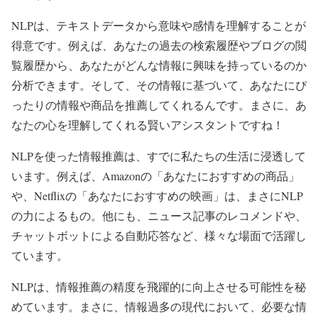
NLPは、テキストデータから意味や感情を理解することが
得意です。例えば、あなたの過去の検索履歴やブログの閲
覧履歴から、あなたがどんな情報に興味を持っているのか
分析できます。そして、その情報に基づいて、あなたにぴ
ったりの情報や商品を推薦してくれるんです。まさに、あ
なたの心を理解してくれる賢いアシスタントですね！
NLPを使った情報推薦は、すでに私たちの生活に浸透して
います。例えば、Amazonの「あなたにおすすめの商品」
や、Netflixの「あなたにおすすめの映画」は、まさにNLP
の力によるもの。他にも、ニュース記事のレコメンドや、
チャットボットによる自動応答など、様々な場面で活躍し
ています。
NLPは、情報推薦の精度を飛躍的に向上させる可能性を秘
めています。まさに、情報過多の現代において、必要な情