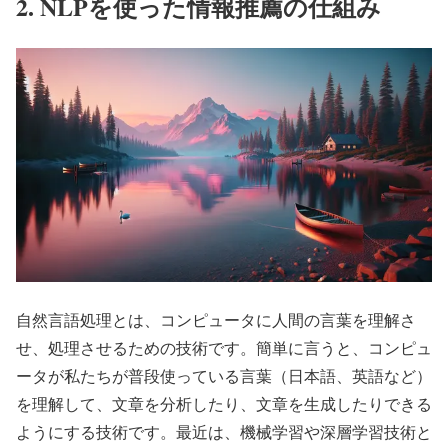
2. NLPを使った情報推薦の仕組み
自然言語処理とは、コンピュータに人間の言葉を理解さ
せ、処理させるための技術です。簡単に言うと、コンピュ
ータが私たちが普段使っている言葉（日本語、英語など）
を理解して、文章を分析したり、文章を生成したりできる
ようにする技術です。最近は、機械学習や深層学習技術と