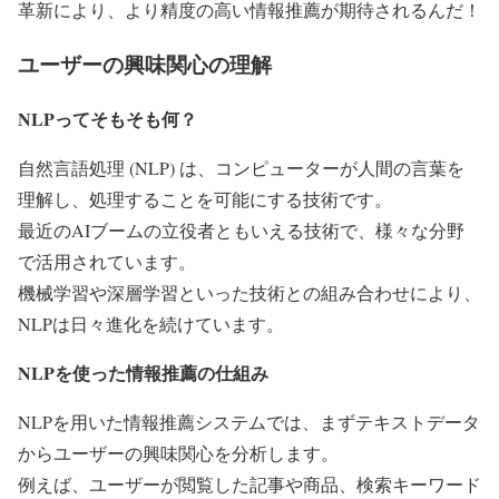
革新により、より精度の高い情報推薦が期待されるんだ！
ユーザーの興味関心の理解
NLPってそもそも何？
自然言語処理 (NLP) は、コンピューターが人間の言葉を
理解し、処理することを可能にする技術です。
最近のAIブームの立役者ともいえる技術で、様々な分野
で活用されています。
機械学習や深層学習といった技術との組み合わせにより、
NLPは日々進化を続けています。
NLPを使った情報推薦の仕組み
NLPを用いた情報推薦システムでは、まずテキストデータ
からユーザーの興味関心を分析します。
例えば、ユーザーが閲覧した記事や商品、検索キーワード