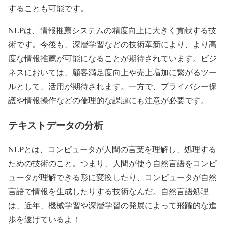
することも可能です。
NLPは、情報推薦システムの精度向上に大きく貢献する技
術です。今後も、深層学習などの技術革新により、より高
度な情報推薦が可能になることが期待されています。ビジ
ネスにおいては、顧客満足度向上や売上増加に繋がるツー
ルとして、活用が期待されます。一方で、プライバシー保
護や情報操作などの倫理的な課題にも注意が必要です。
テキストデータの分析
NLPとは、コンピュータが人間の言葉を理解し、処理する
ための技術のこと。つまり、人間が使う自然言語をコンピ
ュータが理解できる形に変換したり、コンピュータが自然
言語で情報を生成したりする技術なんだ。自然言語処理
は、近年、機械学習や深層学習の発展によって飛躍的な進
歩を遂げているよ！