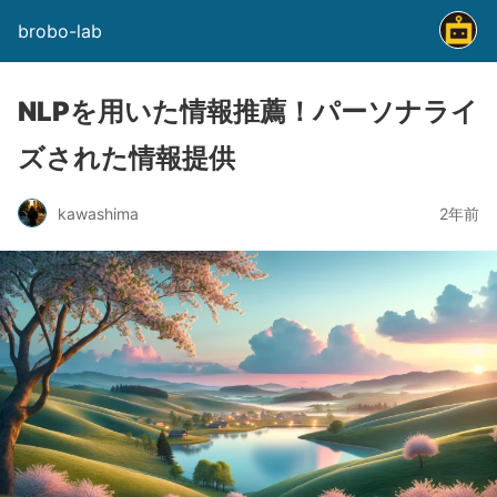
brobo-lab
NLPを用いた情報推薦！パーソナライ
ズされた情報提供
kawashima
2年前