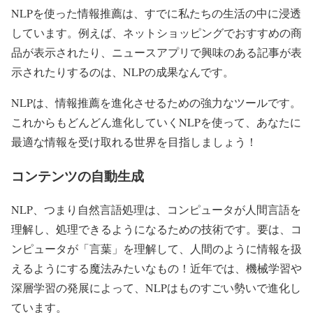
NLPを使った情報推薦は、すでに私たちの生活の中に浸透
しています。例えば、ネットショッピングでおすすめの商
品が表示されたり、ニュースアプリで興味のある記事が表
示されたりするのは、NLPの成果なんです。
NLPは、情報推薦を進化させるための強力なツールです。
これからもどんどん進化していくNLPを使って、あなたに
最適な情報を受け取れる世界を目指しましょう！
コンテンツの自動生成
NLP、つまり自然言語処理は、コンピュータが人間言語を
理解し、処理できるようになるための技術です。要は、コ
ンピュータが「言葉」を理解して、人間のように情報を扱
えるようにする魔法みたいなもの！近年では、機械学習や
深層学習の発展によって、NLPはものすごい勢いで進化し
ています。