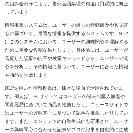
の組み合わせにより、自然言語処理の精度は飛躍的に向上
しています。
情報推薦システムは、ユーザーの過去の行動履歴や興味関
心に基づいて、最適な情報を提供するシステムです。NLP
はこのシステムにおいて、ユーザーの興味関心を理解する
ために重要な役割を果たします。具体的には、ユーザーが
閲覧した記事の内容や検索キーワードから、ユーザーの関
心を分析し、その情報に基づいて、ユーザーに合った情報
や商品を推薦します。
NLPを用いた情報推薦は、様々な場面で活用されていま
す。例えば、ECサイトではユーザーの過去の購入履歴や
閲覧履歴に基づいて商品を推薦したり、ニュースサイトで
はユーザーの興味関心に基づいて記事を推薦したりしてい
ます。また、コンテンツの自動生成にも応用され、ユーザ
ーの興味関心に合わせた記事やブログ記事を自動的に生成