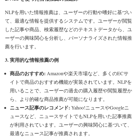
NLPを用いた情報推薦は、ユーザーの行動や嗜好に基づい
て、最適な情報を提供するシステムです。ユーザーが閲覧
した記事や商品、検索履歴などのテキストデータから、ユ
ーザーの興味関心を分析し、パーソナライズされた情報推
薦を行います。
3. 実用的な情報推薦の例
商品のおすすめ:
Amazonや楽天市場など、多くのECサ
イトで商品のおすすめ機能が実装されています。NLPを
用いることで、ユーザーの過去の購入履歴や閲覧履歴か
ら、より的確な商品推薦が可能になります。
ニュース記事のレコメンド:
Yahoo!ニュースやGoogleニ
ュースなど、ニュースサイトでもNLPを用いた記事推薦
が利用されています。ユーザーの興味関心に基づいて、
最適なニュース記事が推薦されます。