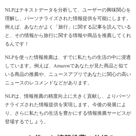
NLPはテキストデータを分析して、ユーザーの興味関心を
理解し、パーソナライズされた情報提供を可能にします。
例えば、あなたがよく「旅行」に関する記事を読んでいる
と、その情報から旅行に関する情報や商品を推薦してくれ
るんです！
NLPを使った情報推薦は、すでに私たちの生活の中に浸透
しています。例えば、Amazonであなたが見た商品と似て
いる商品の推薦や、ニュースアプリであなたに関心の高い
ニュースのレコメンドなどがあります。
NLPは、情報推薦の精度向上に大きく貢献し、よりパーソ
ナライズされた情報提供を実現します。今後の発展によ
り、さらに私たちの生活を豊かにする情報推薦サービスが
登場するでしょう。