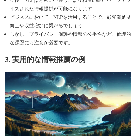
イズされた情報提供が可能になります。
ビジネスにおいて、NLPを活用することで、顧客満足度
向上や収益増加に繋がるでしょう。
しかし、プライバシー保護や情報の公平性など、倫理的
な課題にも注意が必要です。
3. 実用的な情報推薦の例