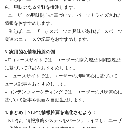
ら、興味のある分野を推測します。
– ユーザーの興味関心に基づいて、パーソナライズされた
情報をおすすめします。
– 例えば、ユーザーがスポーツに興味があれば、スポーツ
関連のニュースや記事をおすすめします。
3. 実用的な情報推薦の例
– Eコマースサイトでは、ユーザーの購入履歴や閲覧履歴
に基づいて商品をおすすめします。
– ニュースサイトでは、ユーザーの興味関心に基づいてニ
ュース記事をおすすめします。
– コンテンツマーケティングでは、ユーザーの興味関心に
基づいて記事や動画を自動生成します。
4. まとめ｜NLPで情報推薦を進化させよう！
– NLPは、情報推薦システムをパーソナライズし、ユーザ