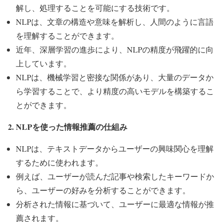
解し、処理することを可能にする技術です。
NLPは、文章の構造や意味を解析し、人間のように言語
を理解することができます。
近年、深層学習の進歩により、NLPの精度が飛躍的に向
上しています。
NLPは、機械学習と密接な関係があり、大量のデータか
ら学習することで、より精度の高いモデルを構築するこ
とができます。
2. NLPを使った情報推薦の仕組み
NLPは、テキストデータからユーザーの興味関心を理解
するために使われます。
例えば、ユーザーが読んだ記事や検索したキーワードか
ら、ユーザーの好みを分析することができます。
分析された情報に基づいて、ユーザーに最適な情報が推
薦されます。