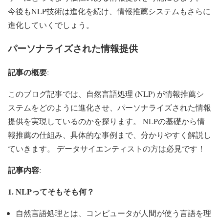
今後もNLP技術は進化を続け、情報推薦システムもさらに
進化していくでしょう。
パーソナライズされた情報提供
記事の概要
:
このブログ記事では、自然言語処理 (NLP) が情報推薦シ
ステムをどのように進化させ、パーソナライズされた情報
提供を実現しているのかを探ります。 NLPの基礎から情
報推薦の仕組み、具体的な事例まで、分かりやすく解説し
ていきます。 データサイエンティストの方は必見です！
記事内容
:
1. NLPってそもそも何？
自然言語処理とは、コンピュータが人間が使う言語を理