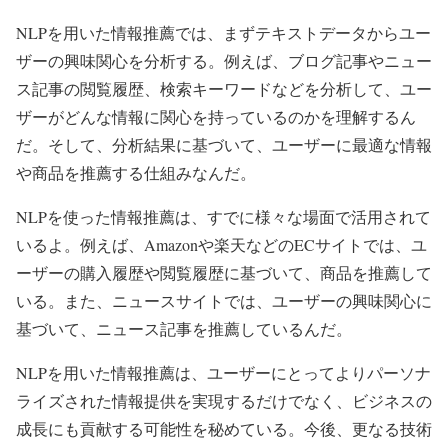
NLPを用いた情報推薦では、まずテキストデータからユー
ザーの興味関心を分析する。例えば、ブログ記事やニュー
ス記事の閲覧履歴、検索キーワードなどを分析して、ユー
ザーがどんな情報に関心を持っているのかを理解するん
だ。そして、分析結果に基づいて、ユーザーに最適な情報
や商品を推薦する仕組みなんだ。
NLPを使った情報推薦は、すでに様々な場面で活用されて
いるよ。例えば、Amazonや楽天などのECサイトでは、ユ
ーザーの購入履歴や閲覧履歴に基づいて、商品を推薦して
いる。また、ニュースサイトでは、ユーザーの興味関心に
基づいて、ニュース記事を推薦しているんだ。
NLPを用いた情報推薦は、ユーザーにとってよりパーソナ
ライズされた情報提供を実現するだけでなく、ビジネスの
成長にも貢献する可能性を秘めている。今後、更なる技術