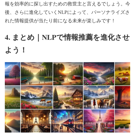
報を効率的に探し出すための救世主と言えるでしょう。今
後、さらに進化していくNLPによって、パーソナライズさ
れた情報提供が当たり前になる未来が楽しみです！
4. まとめ｜NLPで情報推薦を進化させ
よう！