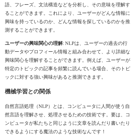
語、フレーズ、文法構造などを分析し、その意味を理解す
ることができます。これにより、ユーザーがどんな情報に
興味を持っているのか、どんな情報を探しているのかを推
測することができます。
ユーザーの興味関心の理解
: NLPは、ユーザーの過去の行
動データやプロフィール情報と組み合わせて、より詳細な
興味関心を理解することができます。例えば、ユーザーが
特定のトピックの記事を頻繁に読んでいる場合、そのトピ
ックに対する強い興味があると推測できます。
機械学習との関係
自然言語処理（NLP）とは、コンピュータに人間が使う自
然言語を理解させ、処理させるための技術です。要は、コ
ンピュータが私たちと同じように文章を読んだり書いたり
できるようにする魔法のような技術なんです！