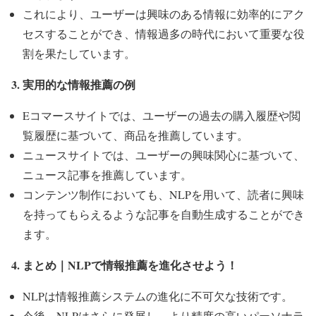
これにより、ユーザーは興味のある情報に効率的にアク
セスすることができ、情報過多の時代において重要な役
割を果たしています。
3. 実用的な情報推薦の例
Eコマースサイトでは、ユーザーの過去の購入履歴や閲
覧履歴に基づいて、商品を推薦しています。
ニュースサイトでは、ユーザーの興味関心に基づいて、
ニュース記事を推薦しています。
コンテンツ制作においても、NLPを用いて、読者に興味
を持ってもらえるような記事を自動生成することができ
ます。
4. まとめ｜NLPで情報推薦を進化させよう！
NLPは情報推薦システムの進化に不可欠な技術です。
今後、NLPはさらに発展し、より精度の高いパーソナラ