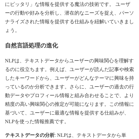
にピッタリ」な情報を提供する魔法の技術です。 ユーザ
ーの行動や好みを分析し、潜在的なニーズを捉え、パーソ
ナライズされた情報を提供する仕組みを紐解いていきまし
ょう。
自然言語処理の進化
NLPは、テキストデータからユーザーの興味関心を理解す
るのに役立ちます。例えば、ユーザーが読んだ記事や検索
したキーワードから、ユーザーがどんなテーマに興味を持
っているのか分析できます。さらに、ユーザーの過去の行
動データやプロフィール情報と組み合わせることで、より
精度の高い興味関心の推定が可能になります。この情報に
基づいて、ユーザーに最適な情報を提供する仕組みが、
NLPを使った情報推薦です。
テキストデータの分析
: NLPは、テキストデータから単