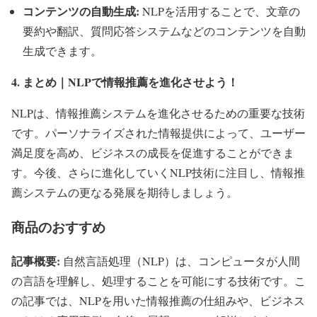
コンテンツの自動生成:
NLPを活用することで、文章の
要約や翻訳、質問応答システムなどのコンテンツを自動
生成できます。
4. まとめ｜NLPで情報推薦を進化させよう！
NLPは、情報推薦システムを進化させるための重要な技術
です。パーソナライズされた情報提供によって、ユーザー
満足度を高め、ビジネスの成長を促進することができま
す。今後、さらに進化していくNLP技術に注目し、情報推
薦システムの更なる発展を期待しましょう。
商品のおすすめ
記事概要:
自然言語処理（NLP）は、コンピュータが人間
の言語を理解し、処理することを可能にする技術です。こ
の記事では、NLPを用いた情報推薦の仕組みや、ビジネス