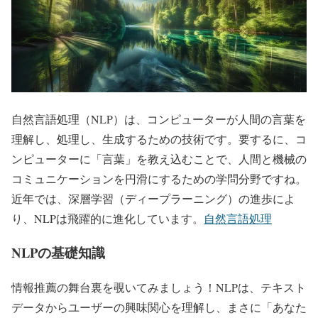
自然言語処理（NLP）は、コンピューターが人間の言葉を
理解し、処理し、生成するための技術です。要するに、コ
ンピューターに「言葉」を教え込むことで、人間と機械の
コミュニケーションを円滑にするための学問分野ですね。
近年では、深層学習（ディープラーニング）の進歩によ
り、NLPは飛躍的に進化しています。
自然言語処理
NLPの基礎知識
情報推薦の舞台裏を覗いてみましょう！NLPは、テキスト
データからユーザーの興味関心を理解し、まさに「あなた