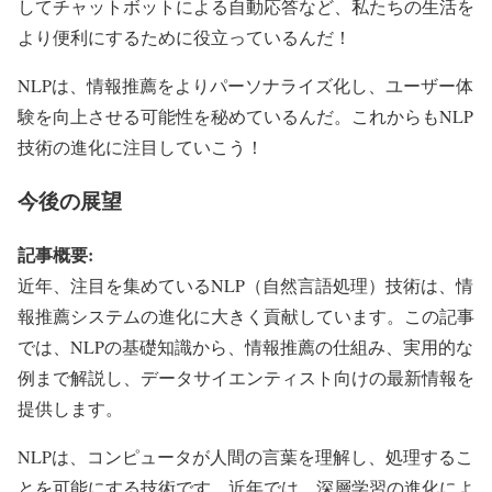
してチャットボットによる自動応答など、私たちの生活を
より便利にするために役立っているんだ！
NLPは、情報推薦をよりパーソナライズ化し、ユーザー体
験を向上させる可能性を秘めているんだ。これからもNLP
技術の進化に注目していこう！
今後の展望
記事概要:
近年、注目を集めているNLP（自然言語処理）技術は、情
報推薦システムの進化に大きく貢献しています。この記事
では、NLPの基礎知識から、情報推薦の仕組み、実用的な
例まで解説し、データサイエンティスト向けの最新情報を
提供します。
NLPは、コンピュータが人間の言葉を理解し、処理するこ
とを可能にする技術です。近年では、深層学習の進化によ