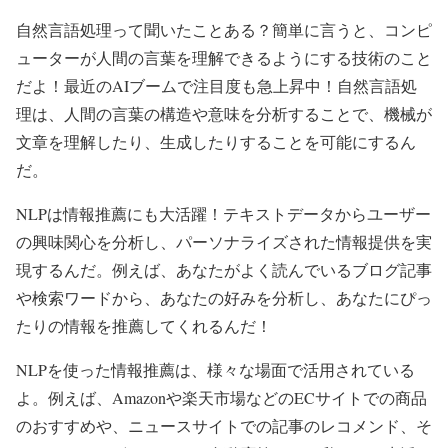
自然言語処理って聞いたことある？簡単に言うと、コンピ
ューターが人間の言葉を理解できるようにする技術のこと
だよ！最近のAIブームで注目度も急上昇中！自然言語処
理は、人間の言葉の構造や意味を分析することで、機械が
文章を理解したり、生成したりすることを可能にするん
だ。
NLPは情報推薦にも大活躍！テキストデータからユーザー
の興味関心を分析し、パーソナライズされた情報提供を実
現するんだ。例えば、あなたがよく読んでいるブログ記事
や検索ワードから、あなたの好みを分析し、あなたにぴっ
たりの情報を推薦してくれるんだ！
NLPを使った情報推薦は、様々な場面で活用されている
よ。例えば、Amazonや楽天市場などのECサイトでの商品
のおすすめや、ニュースサイトでの記事のレコメンド、そ