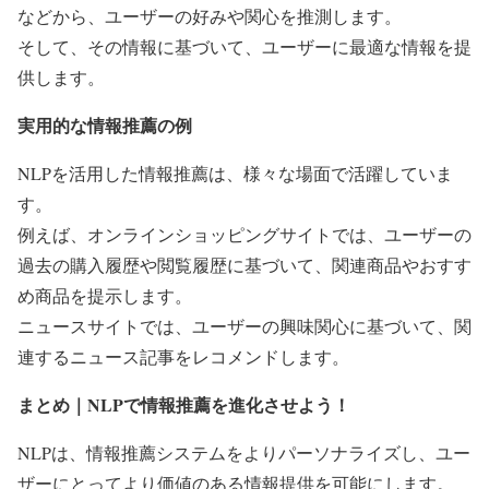
などから、ユーザーの好みや関心を推測します。
そして、その情報に基づいて、ユーザーに最適な情報を提
供します。
実用的な情報推薦の例
NLPを活用した情報推薦は、様々な場面で活躍していま
す。
例えば、オンラインショッピングサイトでは、ユーザーの
過去の購入履歴や閲覧履歴に基づいて、関連商品やおすす
め商品を提示します。
ニュースサイトでは、ユーザーの興味関心に基づいて、関
連するニュース記事をレコメンドします。
まとめ｜NLPで情報推薦を進化させよう！
NLPは、情報推薦システムをよりパーソナライズし、ユー
ザーにとってより価値のある情報提供を可能にします。