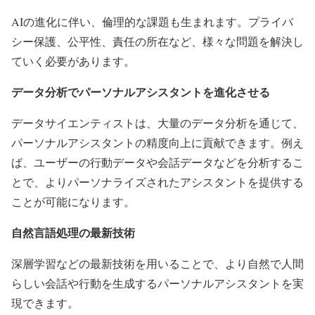
AIの進化に伴い、倫理的な課題も生まれます。プライバ
シー保護、公平性、責任の所在など、様々な問題を解決し
ていく必要があります。
データ分析でパーソナルアシスタントを進化させる
データサイエンティストは、大量のデータ分析を通じて、
パーソナルアシスタントの精度向上に貢献できます。例え
ば、ユーザーの行動データや会話データなどを分析するこ
とで、よりパーソナライズされたアシスタントを提供する
ことが可能になります。
自然言語処理の最新技術
深層学習などの最新技術を用いることで、より自然で人間
らしい会話や行動を生成するパーソナルアシスタントを実
現できます。