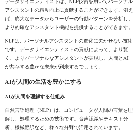
データサイエンティストは、NLP技術を用いてパーソナル
アシスタントの精度向上に貢献することができます。例え
ば、膨大なデータからユーザーの行動パターンを分析し、
より的確なアシスタント機能を提供することができます。
NLPは、パーソナルアシスタントの進化に欠かせない技術
です。データサイエンティストの貢献によって、より賢
く、よりパーソナルなアシスタントが実現し、人間とAI
が共存する豊かな未来が到来するでしょう。
AIが人間の生活を豊かにする
AIが人間を理解する仕組み
自然言語処理（NLP）は、コンピュータが人間の言葉を理
解し、処理するための技術です。音声認識やテキスト分
析、機械翻訳など、様々な分野で活用されています。