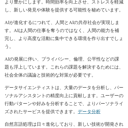
より豊かにします。時間効率を向上させ、ストレスを軽減
し、新しい発見や体験を提供する可能性を秘めています。
AIが進化するにつれて、人間とAIの共存社会が実現しま
す。AIは人間の仕事を奪うのではなく、人間の能力を補
完し、より高度な活動に集中できる環境を作り出すでしょ
う。
AIの発展に伴い、プライバシー、倫理、公平性などの課
題も浮上しています。これらの課題を解決するためには、
社会全体の議論と技術的な対策が必要です。
データサイエンティストは、大量のデータを分析し、パー
ソナルアシスタントの精度向上に貢献します。ユーザーの
行動パターンや好みを分析することで、よりパーソナライ
ズされたサービスを提供できます。
データ分析
自然言語処理は日々進化しており、新しい技術が開発され