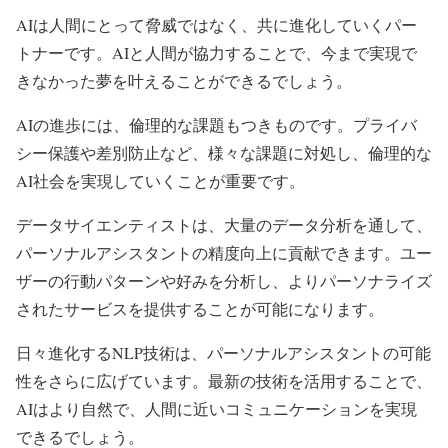
AIは人間にとって脅威ではなく、共に進化していくパー
トナーです。AIと人間が協力することで、今まで実現で
きなかった夢を叶えることができるでしょう。
AIの進歩には、倫理的な課題もつきものです。プライバ
シー保護や差別防止など、様々な課題に対処し、倫理的な
AI社会を実現していくことが重要です。
データサイエンティストは、大量のデータ分析を通して、
パーソナルアシスタントの精度向上に貢献できます。ユー
ザーの行動パターンや好みを分析し、よりパーソナライズ
されたサービスを提供することが可能になります。
日々進化するNLP技術は、パーソナルアシスタントの可能
性をさらに広げています。最新の技術を活用することで、
AIはより自然で、人間に近いコミュニケーションを実現
できるでしょう。