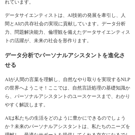
れています。
データサイエンティストは、AI技術の発展を牽引し、人
間とAIの共存社会の実現に貢献しています。データ分析
力、問題解決能力、倫理観を備えたデータサイエンティス
トの活躍が、未来の社会を形作ります。
データ分析でパーソナルアシスタントを進化さ
せる
AIが人間の言葉を理解し、自然なやり取りを実現するNLP
の世界へようこそ！ここでは、自然言語処理の基礎知識か
ら、パーソナルアシスタントのユースケースまで、わかり
やすく解説します。
AIは私たちの生活をどのように豊かにできるのでしょう
か？未来のパーソナルアシスタントは、私たちのニーズを
理解し、最適なサポートを提供してくれる存在になるでし