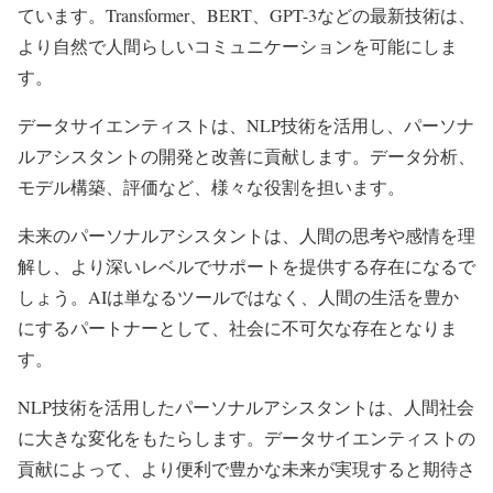
ています。Transformer、BERT、GPT-3などの最新技術は、
より自然で人間らしいコミュニケーションを可能にしま
す。
データサイエンティストは、NLP技術を活用し、パーソナ
ルアシスタントの開発と改善に貢献します。データ分析、
モデル構築、評価など、様々な役割を担います。
未来のパーソナルアシスタントは、人間の思考や感情を理
解し、より深いレベルでサポートを提供する存在になるで
しょう。AIは単なるツールではなく、人間の生活を豊か
にするパートナーとして、社会に不可欠な存在となりま
す。
NLP技術を活用したパーソナルアシスタントは、人間社会
に大きな変化をもたらします。データサイエンティストの
貢献によって、より便利で豊かな未来が実現すると期待さ