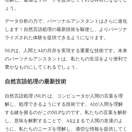
ょう。
データ分析の力で、パーソナルアシスタントはさらに進化
します！自然言語処理の最新技術を駆使し、よりパーソナ
ライズされた体験を提供できるようになります。
NLPは、人間とAIの共存を実現する重要な技術です。未来
のパーソナルアシスタントは、私たちの生活をより便利で
豊かなものにしてくれるでしょう。
自然言語処理の最新技術
自然言語処理 (NLP) は、コンピュータが人間の言葉を理
解し、処理できるようにする技術です。AIが人間を理解
する鍵を握るのがこのNLPなのです。私たちの言葉を解析
し、意味を解釈することで、AIはまるで人間の友達のよ
うに、私たちのニーズを理解し、適切な情報を提供してく