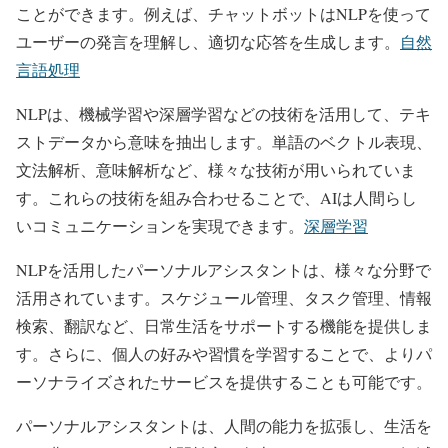
ことができます。例えば、チャットボットはNLPを使って
ユーザーの発言を理解し、適切な応答を生成します。
自然
言語処理
NLPは、機械学習や深層学習などの技術を活用して、テキ
ストデータから意味を抽出します。単語のベクトル表現、
文法解析、意味解析など、様々な技術が用いられていま
す。これらの技術を組み合わせることで、AIは人間らし
いコミュニケーションを実現できます。
深層学習
NLPを活用したパーソナルアシスタントは、様々な分野で
活用されています。スケジュール管理、タスク管理、情報
検索、翻訳など、日常生活をサポートする機能を提供しま
す。さらに、個人の好みや習慣を学習することで、よりパ
ーソナライズされたサービスを提供することも可能です。
パーソナルアシスタントは、人間の能力を拡張し、生活を