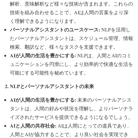
解析、意味解析など様々な技術が含まれます。これらの
技術を組み合わせることで、AIは人間の言葉をより深
く理解できるようになります。
パーソナルアシスタントのユースケース:
NLPを活用し
たパーソナルアシスタントは、スケジュール管理、情報
検索、翻訳など、様々なタスクを支援できます。
AIが人間の生活を豊かにする:
NLPは、人間とAIのコミ
ュニケーションを円滑にし、より効率的で快適な生活を
可能にする可能性を秘めています。
2. NLPとパーソナルアシスタントの未来
AIが人間の生活を豊かにする:
未来のパーソナルアシス
タントは、人間の好みや状況を理解し、よりパーソナラ
イズされたサービスを提供できるようになるでしょう。
AIと人間の共存社会:
AIは人間にとっての道具であり、
人間とAIが協力することで、より良い社会を実現でき