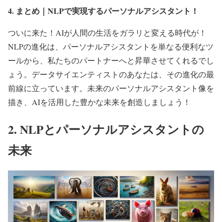
4. まとめ｜NLPで実現するパーソナルアシスタント！
ついに来た！AIが人間の生活をガラリと変える時代が！
NLPの進化は、パーソナルアシスタントを単なる便利なツ
ールから、私たちのパートナーへと昇華させてくれるでし
ょう。データサイエンティストのあなたは、その進化の最
前線に立っています。未来のパーソナルアシスタント像を
描き、AIを活用した豊かな未来を創造しましょう！
2. NLPとパーソナルアシスタントの
未来