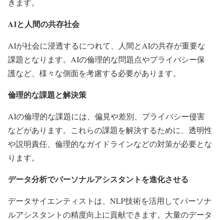
きます。
AIと人間の共存社会
AIが社会に浸透するにつれて、人間とAIの共存が重要な
課題となります。AIの倫理的な問題点やプライバシー保
護など、様々な側面を考慮する必要があります。
倫理的な課題と解決策
AIの倫理的な課題には、偏見や差別、プライバシー侵害
などがあります。これらの課題を解決するために、透明性
や説明責任、倫理的なガイドラインなどの対策が必要とな
ります。
データ分析でパーソナルアシスタントを進化させる
データサイエンティストは、NLP技術を活用してパーソナ
ルアシスタントの精度向上に貢献できます。大量のデータ