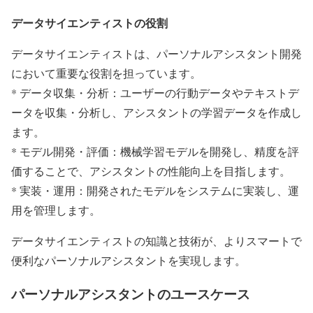
データサイエンティストの役割
データサイエンティストは、パーソナルアシスタント開発
において重要な役割を担っています。
* データ収集・分析：ユーザーの行動データやテキストデ
ータを収集・分析し、アシスタントの学習データを作成し
ます。
* モデル開発・評価：機械学習モデルを開発し、精度を評
価することで、アシスタントの性能向上を目指します。
* 実装・運用：開発されたモデルをシステムに実装し、運
用を管理します。
データサイエンティストの知識と技術が、よりスマートで
便利なパーソナルアシスタントを実現します。
パーソナルアシスタントのユースケース