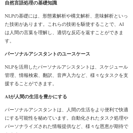
自然言語処理の基礎知識
NLPの基礎には、形態素解析や構文解析、意味解析といっ
た技術があります。これらの技術を駆使することで、AI
は人間の言葉を理解し、適切な反応を返すことができま
す。
パーソナルアシスタントのユースケース
NLPを活用したパーソナルアシスタントは、スケジュール
管理、情報検索、翻訳、音声入力など、様々なタスクを支
援することができます。
AIが人間の生活を豊かにする
パーソナルアシスタントは、人間の生活をより便利で快適
にする可能性を秘めています。自動化されたタスク処理や
パーソナライズされた情報提供など、様々な恩恵が期待で