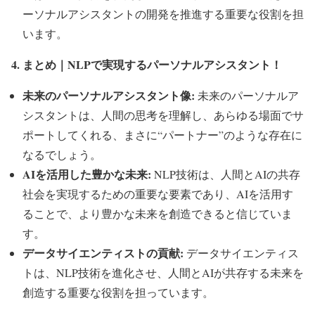
ーソナルアシスタントの開発を推進する重要な役割を担
います。
4. まとめ｜NLPで実現するパーソナルアシスタント！
未来のパーソナルアシスタント像:
未来のパーソナルア
シスタントは、人間の思考を理解し、あらゆる場面でサ
ポートしてくれる、まさに“パートナー”のような存在に
なるでしょう。
AIを活用した豊かな未来:
NLP技術は、人間とAIの共存
社会を実現するための重要な要素であり、AIを活用す
ることで、より豊かな未来を創造できると信じていま
す。
データサイエンティストの貢献:
データサイエンティス
トは、NLP技術を進化させ、人間とAIが共存する未来を
創造する重要な役割を担っています。