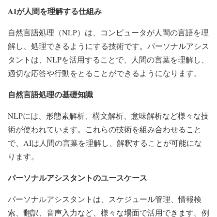
AIが人間を理解する仕組み
自然言語処理（NLP）は、コンピュータが人間の言語を理
解し、処理できるようにする技術です。パーソナルアシス
タントは、NLPを活用することで、人間の言葉を理解し、
適切な応答や行動をとることができるようになります。
自然言語処理の基礎知識
NLPには、形態素解析、構文解析、意味解析など様々な技
術が使われています。これらの技術を組み合わせること
で、AIは人間の言葉を理解し、解釈することが可能にな
ります。
パーソナルアシスタントのユースケース
パーソナルアシスタントは、スケジュール管理、情報検
索、翻訳、音声入力など、様々な場面で活用できます。例