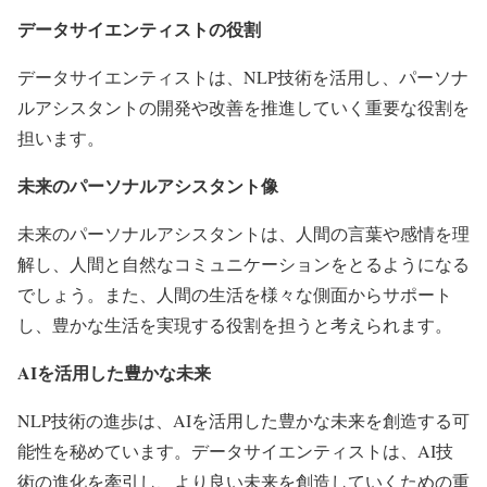
データサイエンティストの役割
データサイエンティストは、NLP技術を活用し、パーソナ
ルアシスタントの開発や改善を推進していく重要な役割を
担います。
未来のパーソナルアシスタント像
未来のパーソナルアシスタントは、人間の言葉や感情を理
解し、人間と自然なコミュニケーションをとるようになる
でしょう。また、人間の生活を様々な側面からサポート
し、豊かな生活を実現する役割を担うと考えられます。
AIを活用した豊かな未来
NLP技術の進歩は、AIを活用した豊かな未来を創造する可
能性を秘めています。データサイエンティストは、AI技
術の進化を牽引し、より良い未来を創造していくための重