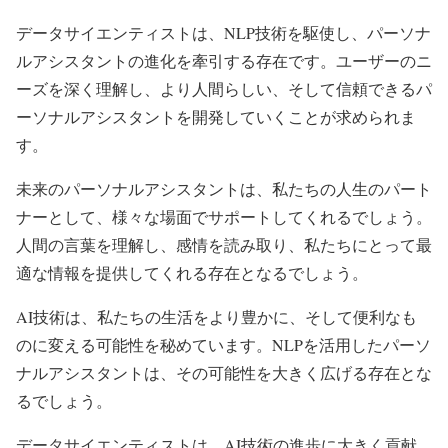
データサイエンティストは、NLP技術を駆使し、パーソナ
ルアシスタントの進化を牽引する存在です。ユーザーのニ
ーズを深く理解し、より人間らしい、そして信頼できるパ
ーソナルアシスタントを開発していくことが求められま
す。
未来のパーソナルアシスタントは、私たちの人生のパート
ナーとして、様々な場面でサポートしてくれるでしょう。
人間の言葉を理解し、感情を読み取り、私たちにとって最
適な情報を提供してくれる存在となるでしょう。
AI技術は、私たちの生活をより豊かに、そして便利なも
のに変える可能性を秘めています。NLPを活用したパーソ
ナルアシスタントは、その可能性を大きく広げる存在とな
るでしょう。
データサイエンティストは、AI技術の進歩に大きく貢献