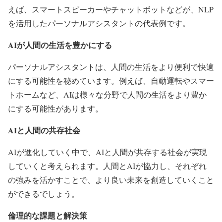
えば、スマートスピーカーやチャットボットなどが、NLP
を活用したパーソナルアシスタントの代表例です。
AIが人間の生活を豊かにする
パーソナルアシスタントは、人間の生活をより便利で快適
にする可能性を秘めています。例えば、自動運転やスマー
トホームなど、AIは様々な分野で人間の生活をより豊か
にする可能性があります。
AIと人間の共存社会
AIが進化していく中で、AIと人間が共存する社会が実現
していくと考えられます。人間とAIが協力し、それぞれ
の強みを活かすことで、より良い未来を創造していくこと
ができるでしょう。
倫理的な課題と解決策