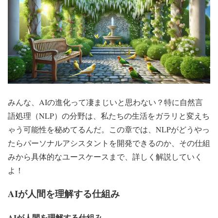
みんな、AIの進化って凄まじいと思わない？特に自然言
語処理（NLP）の分野は、私たちの生活をガラリと変えち
ゃう可能性を秘めてるんだ。この章では、NLPがどうやっ
たらパーソナルアシスタントを開発できるのか、その仕組
みから具体的なユースケースまで、詳しく解説していく
よ！
AIが人間を理解する仕組み
AIが人間を理解する仕組み