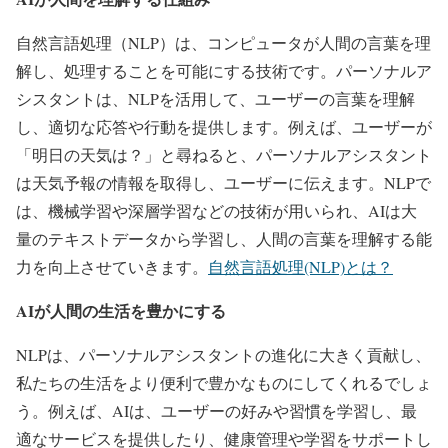
自然言語処理（NLP）は、コンピュータが人間の言葉を理
解し、処理することを可能にする技術です。パーソナルア
シスタントは、NLPを活用して、ユーザーの言葉を理解
し、適切な応答や行動を提供します。例えば、ユーザーが
「明日の天気は？」と尋ねると、パーソナルアシスタント
は天気予報の情報を取得し、ユーザーに伝えます。NLPで
は、機械学習や深層学習などの技術が用いられ、AIは大
量のテキストデータから学習し、人間の言葉を理解する能
力を向上させていきます。
自然言語処理(NLP)とは？
AIが人間の生活を豊かにする
NLPは、パーソナルアシスタントの進化に大きく貢献し、
私たちの生活をより便利で豊かなものにしてくれるでしょ
う。例えば、AIは、ユーザーの好みや習慣を学習し、最
適なサービスを提供したり、健康管理や学習をサポートし