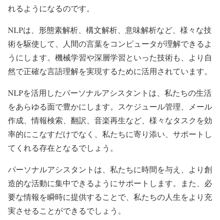
れるようになるのです。
NLPは、形態素解析、構文解析、意味解析など、様々な技
術を駆使して、人間の言葉をコンピュータが理解できるよ
うにします。機械学習や深層学習といった技術も、より自
然で正確な言語理解を実現するために活用されています。
NLPを活用したパーソナルアシスタントは、私たちの生活
をあらゆる面で豊かにします。スケジュール管理、メール
作成、情報検索、翻訳、音楽再生など、様々なタスクを効
率的にこなすだけでなく、私たちに寄り添い、サポートし
てくれる存在となるでしょう。
パーソナルアシスタントは、私たちに時間を与え、より創
造的な活動に集中できるようにサポートします。また、必
要な情報を瞬時に提供することで、私たちの人生をより充
実させることができるでしょう。