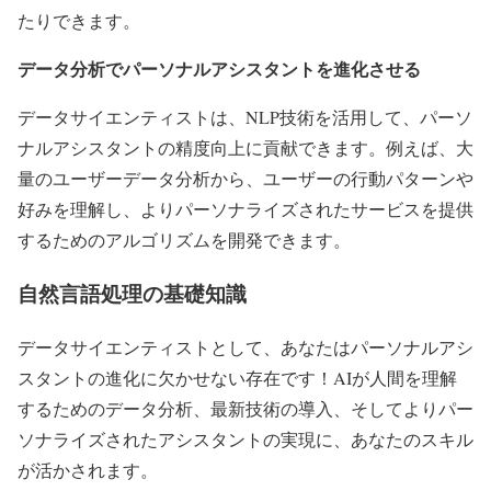
たりできます。
データ分析でパーソナルアシスタントを進化させる
データサイエンティストは、NLP技術を活用して、パーソ
ナルアシスタントの精度向上に貢献できます。例えば、大
量のユーザーデータ分析から、ユーザーの行動パターンや
好みを理解し、よりパーソナライズされたサービスを提供
するためのアルゴリズムを開発できます。
自然言語処理の基礎知識
データサイエンティストとして、あなたはパーソナルアシ
スタントの進化に欠かせない存在です！AIが人間を理解
するためのデータ分析、最新技術の導入、そしてよりパー
ソナライズされたアシスタントの実現に、あなたのスキル
が活かされます。