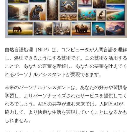
自然言語処理（NLP）は、コンピュータが人間言語を理解
し、処理できるようにする技術です。この技術を活用する
ことで、あなたの言葉を理解し、あなたの要望を叶えてく
れるパーソナルアシスタントが実現できます。
未来のパーソナルアシスタントは、あなたの好みや習慣を
学習し、よりパーソナライズされたサービスを提供してく
れるでしょう。AIとの共存が進む未来では、人間とAIが
協力して、より快適な生活を実現していくことになるかも
しれません。