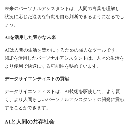
未来のパーソナルアシスタントは、人間の言葉を理解し、
状況に応じた適切な行動を自ら判断できるようになるでし
ょう。
AIを活用した豊かな未来
AIは人間の生活を豊かにするための強力なツールです。
NLPを活用したパーソナルアシスタントは、人々の生活を
より便利で快適にする可能性を秘めています。
データサイエンティストの貢献
データサイエンティストは、AI技術を駆使して、より賢
く、より人間らしいパーソナルアシスタントの開発に貢献
することができます。
AIと人間の共存社会