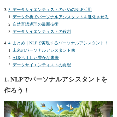
3. データサイエンティストのためのNLP活用
データ分析でパーソナルアシスタントを進化させる
自然言語処理の最新技術
データサイエンティストの役割
4. まとめ｜NLPで実現するパーソナルアシスタント！
未来のパーソナルアシスタント像
AIを活用した豊かな未来
データサイエンティストの貢献
1. NLPでパーソナルアシスタントを
作ろう！