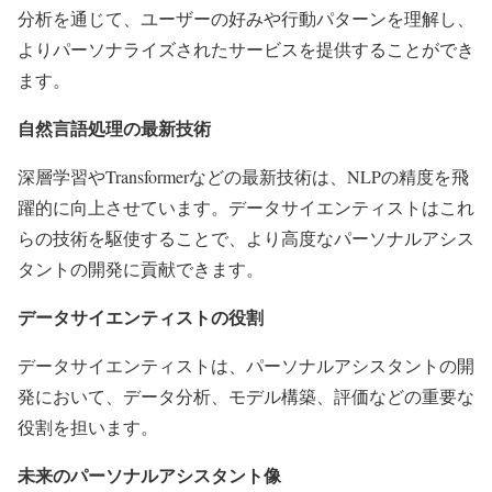
分析を通じて、ユーザーの好みや行動パターンを理解し、
よりパーソナライズされたサービスを提供することができ
ます。
自然言語処理の最新技術
深層学習やTransformerなどの最新技術は、NLPの精度を飛
躍的に向上させています。データサイエンティストはこれ
らの技術を駆使することで、より高度なパーソナルアシス
タントの開発に貢献できます。
データサイエンティストの役割
データサイエンティストは、パーソナルアシスタントの開
発において、データ分析、モデル構築、評価などの重要な
役割を担います。
未来のパーソナルアシスタント像