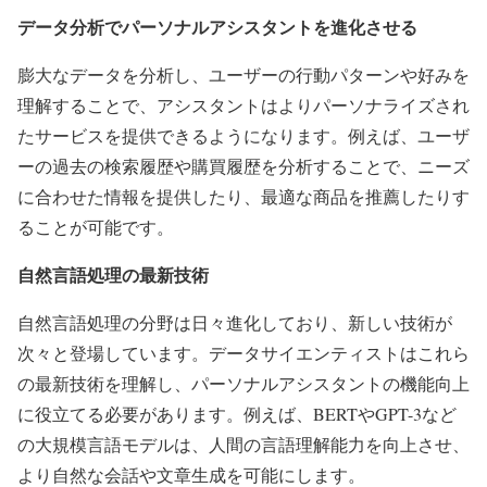
データ分析でパーソナルアシスタントを進化させる
膨大なデータを分析し、ユーザーの行動パターンや好みを
理解することで、アシスタントはよりパーソナライズされ
たサービスを提供できるようになります。例えば、ユーザ
ーの過去の検索履歴や購買履歴を分析することで、ニーズ
に合わせた情報を提供したり、最適な商品を推薦したりす
ることが可能です。
自然言語処理の最新技術
自然言語処理の分野は日々進化しており、新しい技術が
次々と登場しています。データサイエンティストはこれら
の最新技術を理解し、パーソナルアシスタントの機能向上
に役立てる必要があります。例えば、BERTやGPT-3など
の大規模言語モデルは、人間の言語理解能力を向上させ、
より自然な会話や文章生成を可能にします。