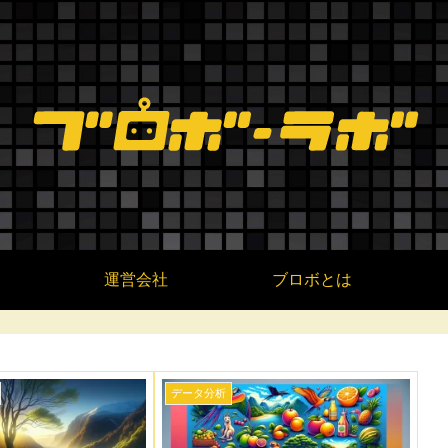
運営会社
ブロボとは
データ分析