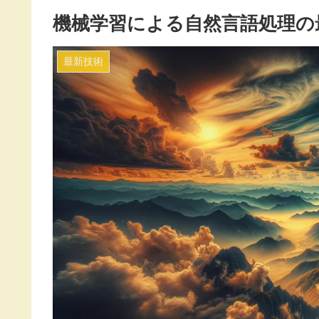
機械学習による自然言語処理の
最新技術