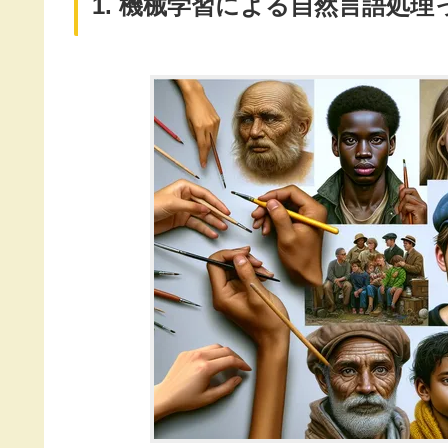
1. 機械学習による自然言語処