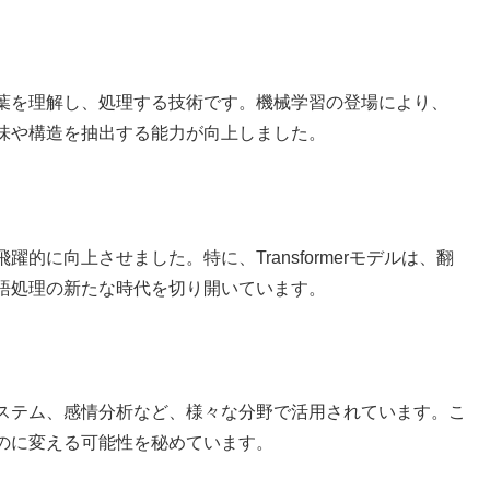
言葉を理解し、処理する技術です。機械学習の登場により、
意味や構造を抽出する能力が向上しました。
的に向上させました。特に、Transformerモデルは、翻
語処理の新たな時代を切り開いています。
ステム、感情分析など、様々な分野で活用されています。こ
のに変える可能性を秘めています。