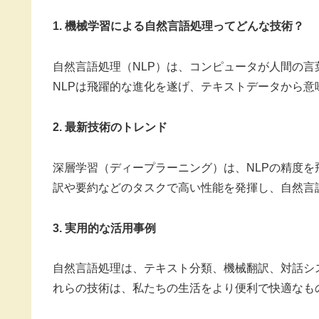
1. 機械学習による自然言語処理ってどんな技術？
自然言語処理（NLP）は、コンピュータが人間の
NLPは飛躍的な進化を遂げ、テキストデータから
2. 最新技術のトレンド
深層学習（ディープラーニング）は、NLPの精度を飛躍
訳や要約などのタスクで高い性能を発揮し、自然言
3. 実用的な活用事例
自然言語処理は、テキスト分類、機械翻訳、対話シ
れらの技術は、私たちの生活をより便利で快適なも