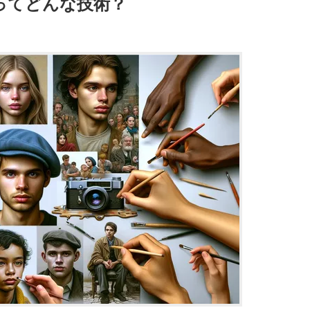
理ってどんな技術？