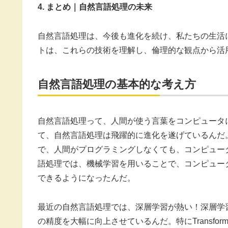
4. まとめ｜自然言語処理の未来
自然言語処理は、今後も進化を続け、私たちの生活
トは、これらの技術を理解し、倫理的な観点から活
自然言語処理の基本的な考え方
自然言語処理って、人間が使う言葉をコンピュータ
て、自然言語処理は飛躍的に進化を遂げているんだ
で、人間がプログラミングしなくても、コンピュー
語処理では、機械学習を用いることで、コンピュー
できるようになったんだ。
最近の自然言語処理では、深層学習が熱い！深層学
の精度を大幅に向上させているんだ。特にTransfo