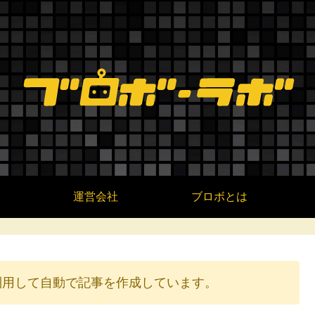
運営会社
ブロボとは
を利用して自動で記事を作成しています。