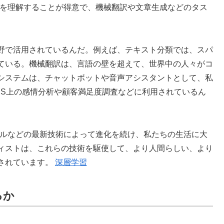
の文脈を理解することが得意で、機械翻訳や文章生成などのタス
野で活用されているんだ。例えば、テキスト分類では、スパ
ている。機械翻訳は、言語の壁を超えて、世界中の人々がコ
システムは、チャットボットや音声アシスタントとして、私
NS上の感情分析や顧客満足度調査などに利用されているん
rモデルなどの最新技術によって進化を続け、私たちの生活に大
ィストは、これらの技術を駆使して、より人間らしい、より
されています。
深層学習
るか