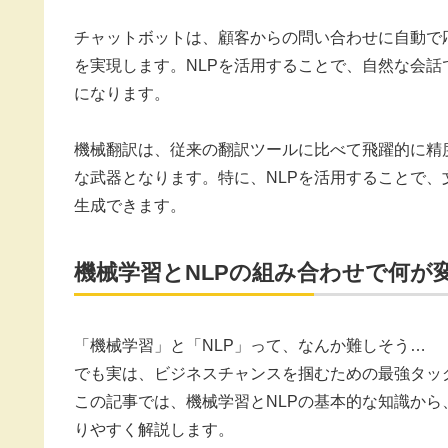
チャットボットは、顧客からの問い合わせに自動で
を実現します。NLPを活用することで、自然な会
になります。
機械翻訳は、従来の翻訳ツールに比べて飛躍的に精
な武器となります。特に、NLPを活用することで
生成できます。
機械学習とNLPの組み合わせで何が
「機械学習」と「NLP」って、なんか難しそう…
でも実は、ビジネスチャンスを掴むための最強タッ
この記事では、機械学習とNLPの基本的な知識か
りやすく解説します。