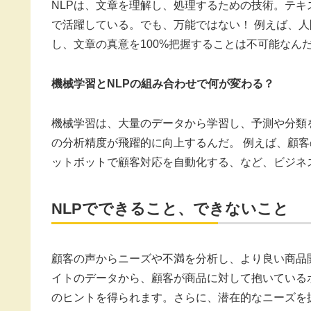
NLPは、文章を理解し、処理するための技術。テ
で活躍している。でも、万能ではない！ 例えば、
し、文章の真意を100%把握することは不可能なん
機械学習とNLPの組み合わせで何が変わる？
機械学習は、大量のデータから学習し、予測や分類を
の分析精度が飛躍的に向上するんだ。 例えば、顧
ットボットで顧客対応を自動化する、など、ビジネ
NLPでできること、できないこと
顧客の声からニーズや不満を分析し、より良い商品
イトのデータから、顧客が商品に対して抱いている
のヒントを得られます。さらに、潜在的なニーズを