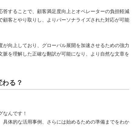
応答することで、顧客満足度向上とオペレーターの負担軽減
話で顧客とやり取りし、よりパーソナライズされた対応が可能
度が向上しており、グローバル展開を加速させるための強力
、文脈を理解した正確な翻訳が可能になり、より自然な文章を
変わる？
グなんです！
ら、具体的な活用事例、さらには始めるための準備までをわか