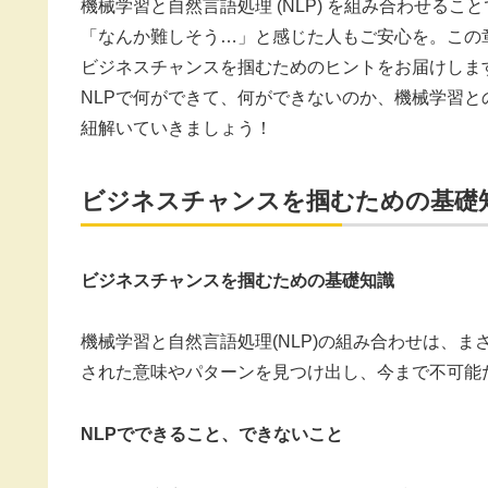
機械学習と自然言語処理 (NLP) を組み合わせる
「なんか難しそう…」と感じた人もご安心を。この
ビジネスチャンスを掴むためのヒントをお届けしま
NLPで何ができて、何ができないのか、機械学習
紐解いていきましょう！
ビジネスチャンスを掴むための基礎
ビジネスチャンスを掴むための基礎知識
機械学習と自然言語処理(NLP)の組み合わせは、
された意味やパターンを見つけ出し、今まで不可能
NLPでできること、できないこと