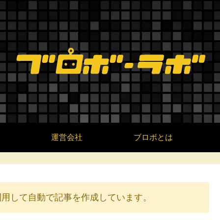
運営会社
ブロボとは
を利用して自動で記事を作成しています。