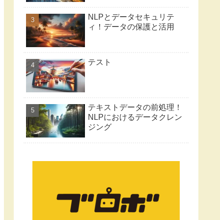
NLPとデータセキュリテ
ィ！データの保護と活用
テスト
テキストデータの前処理！
NLPにおけるデータクレン
ジング