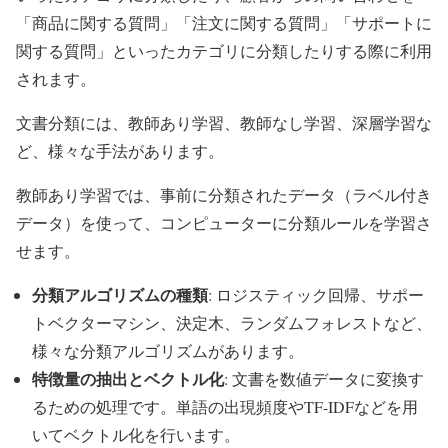
「商品に関する質問」「注文に関する質問」「サポートに
関する質問」といったカテゴリに分類したりする際に利用
されます。
文書分類には、教師あり学習、教師なし学習、深層学習な
ど、様々な手法があります。
教師あり学習では、事前に分類されたデータ（ラベル付き
データ）を使って、コンピューターに分類ルールを学習さ
せます。
分類アルゴリズムの種類
: ロジスティック回帰、サポー
トベクターマシン、決定木、ランダムフォレストなど、
様々な分類アルゴリズムがあります。
特徴量の抽出とベクトル化
: 文書を数値データに変換す
るための処理です。単語の出現頻度やTF-IDFなどを用
いてベクトル化を行います。