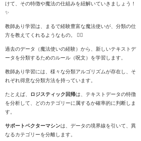
けて、その特徴や魔法の仕組みを紐解いていきましょう！
✨
教師あり学習は、まるで経験豊富な魔法使いが、分類の仕
方を教えてくれるようなもの。 🧙‍♂️
過去のデータ（魔法使いの経験）から、新しいテキストデ
ータを分類するためのルール（呪文）を学習します。
教師あり学習には、様々な分類アルゴリズムが存在し、そ
れぞれ得意な分類方法を持っています。
ロジスティック回帰
たとえば、
は、テキストデータの特徴
を分析して、どのカテゴリーに属するか確率的に判断しま
す。
サポートベクターマシン
は、データの境界線を引いて、異
なるカテゴリーを分離します。