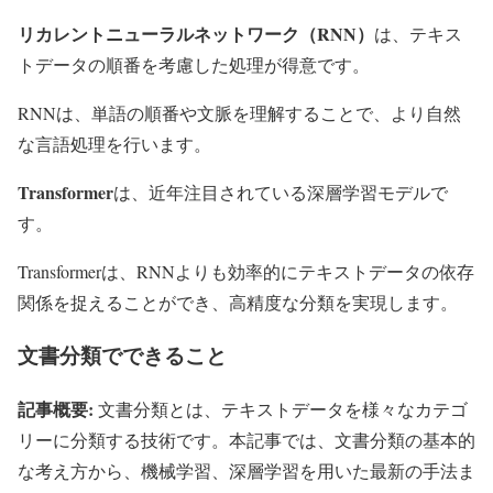
リカレントニューラルネットワーク（RNN）
は、テキス
トデータの順番を考慮した処理が得意です。
RNNは、単語の順番や文脈を理解することで、より自然
な言語処理を行います。
Transformer
は、近年注目されている深層学習モデルで
す。
Transformerは、RNNよりも効率的にテキストデータの依存
関係を捉えることができ、高精度な分類を実現します。
文書分類でできること
記事概要:
文書分類とは、テキストデータを様々なカテゴ
リーに分類する技術です。本記事では、文書分類の基本的
な考え方から、機械学習、深層学習を用いた最新の手法ま