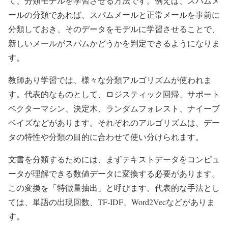
て、分類モデルを学習させる方法です。例えば、スパムメ
ールの分類であれば、スパムメールと正常メールを事前に
分類しておき、そのデータをモデルに学習させることで、
新しいメールがスパムかどうかを判定できるようになりま
す。
教師あり学習では、様々な分類アルゴリズムが使われま
す。代表的なものとして、ロジスティック回帰、サポート
ベクターマシン、決定木、ランダムフォレスト、ナイーブ
ベイズなどがあります。それぞれのアルゴリズムは、デー
タの特性や分類の目的に合わせて使い分けられます。
文書を分類するためには、まずテキストデータをコンピュ
ータが理解できる数値データに変換する必要があります。
この変換を「特徴量抽出」と呼びます。代表的な手法とし
ては、単語の出現回数、TF-IDF、Word2Vecなどがありま
す。