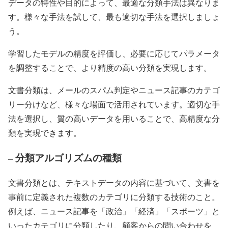
データの特性や目的によって、最適な分類手法は異なりま
す。様々な手法を試して、最も適切な手法を選択しましょ
う。
学習したモデルの精度を評価し、必要に応じてパラメータ
を調整することで、より精度の高い分類を実現します。
文書分類は、メールのスパム判定やニュース記事のカテゴ
リー分けなど、様々な場面で活用されています。適切な手
法を選択し、質の高いデータを用いることで、高精度な分
類を実現できます。
– 分類アルゴリズムの種類
文書分類とは、テキストデータの内容に基づいて、文書を
事前に定義された複数のカテゴリに分類する技術のこと。
例えば、ニュース記事を「政治」「経済」「スポーツ」と
いったカテゴリに分類したり、顧客からの問い合わせを