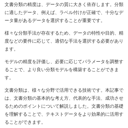
文書分類の精度は、データの質に大きく依存します。分類
に適したデータ、例えば、ラベル付けが正確で、十分なデ
ータ量があるデータを選択することが重要です。
様々な分類手法が存在するため、データの特性や目的、精
度などの要件に応じて、適切な手法を選択する必要があり
ます。
モデルの精度を評価し、必要に応じてパラメータを調整す
ることで、より良い分類モデルを構築することができま
す。
文書分類は、様々な分野で活用できる技術です。本記事で
は、文書分類の基本的な考え方、代表的な手法、成功させ
るためのポイントについて解説しました。文書分類の基礎
を理解することで、テキストデータをより効果的に活用す
ることができます。