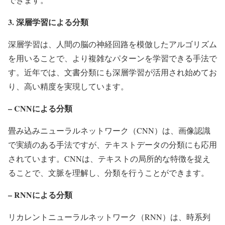
3. 深層学習による分類
深層学習は、人間の脳の神経回路を模倣したアルゴリズム
を用いることで、より複雑なパターンを学習できる手法で
す。近年では、文書分類にも深層学習が活用され始めてお
り、高い精度を実現しています。
– CNNによる分類
畳み込みニューラルネットワーク（CNN）は、画像認識
で実績のある手法ですが、テキストデータの分類にも応用
されています。CNNは、テキストの局所的な特徴を捉え
ることで、文脈を理解し、分類を行うことができます。
– RNNによる分類
リカレントニューラルネットワーク（RNN）は、時系列