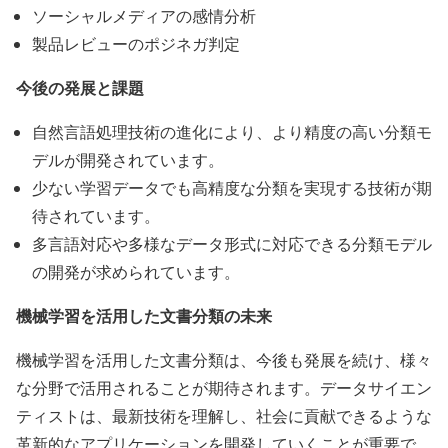
ソーシャルメディアの感情分析
製品レビューのポジネガ判定
今後の発展と課題
自然言語処理技術の進化により、より精度の高い分類モ
デルが開発されています。
少ない学習データでも高精度な分類を実現する技術が期
待されています。
多言語対応や多様なデータ形式に対応できる分類モデル
の開発が求められています。
機械学習を活用した文書分類の未来
機械学習を活用した文書分類は、今後も発展を続け、様々
な分野で活用されることが期待されます。データサイエン
ティストは、最新技術を理解し、社会に貢献できるような
革新的なアプリケーションを開発していくことが重要で