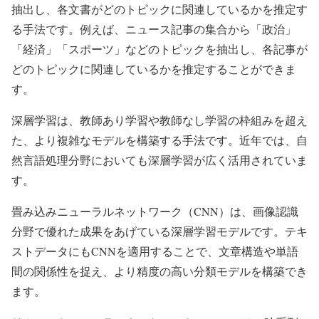
抽出し、各文書がどのトピックに関連しているかを推定す
る手法です。例えば、ニュース記事の集合から「政治」
「経済」「スポーツ」などのトピックを抽出し、各記事が
どのトピックに関連しているかを推定することができま
す。
深層学習は、教師あり学習や教師なし学習の枠組みを超え
た、より複雑なモデルを構築する手法です。近年では、自
然言語処理分野においても深層学習が広く活用されていま
す。
畳み込みニューラルネットワーク（CNN）は、画像認識
分野で優れた成果をあげている深層学習モデルです。テキ
ストデータにもCNNを適用することで、文章構造や単語
間の関係性を捉え、より精度の高い分類モデルを構築でき
ます。