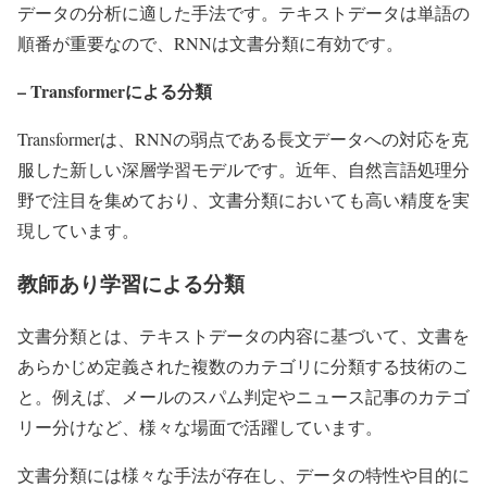
データの分析に適した手法です。テキストデータは単語の
順番が重要なので、RNNは文書分類に有効です。
– Transformerによる分類
Transformerは、RNNの弱点である長文データへの対応を克
服した新しい深層学習モデルです。近年、自然言語処理分
野で注目を集めており、文書分類においても高い精度を実
現しています。
教師あり学習による分類
文書分類とは、テキストデータの内容に基づいて、文書を
あらかじめ定義された複数のカテゴリに分類する技術のこ
と。例えば、メールのスパム判定やニュース記事のカテゴ
リー分けなど、様々な場面で活躍しています。
文書分類には様々な手法が存在し、データの特性や目的に