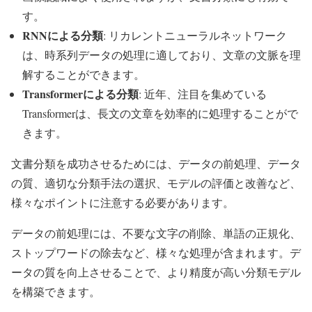
す。
RNNによる分類
: リカレントニューラルネットワーク
は、時系列データの処理に適しており、文章の文脈を理
解することができます。
Transformerによる分類
: 近年、注目を集めている
Transformerは、長文の文章を効率的に処理することがで
きます。
文書分類を成功させるためには、データの前処理、データ
の質、適切な分類手法の選択、モデルの評価と改善など、
様々なポイントに注意する必要があります。
データの前処理には、不要な文字の削除、単語の正規化、
ストップワードの除去など、様々な処理が含まれます。デ
ータの質を向上させることで、より精度が高い分類モデル
を構築できます。