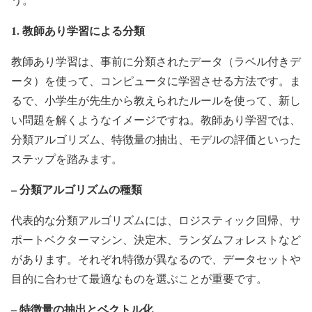
1. 教師あり学習による分類
教師あり学習は、事前に分類されたデータ（ラベル付きデ
ータ）を使って、コンピュータに学習させる方法です。ま
るで、小学生が先生から教えられたルールを使って、新し
い問題を解くようなイメージですね。教師あり学習では、
分類アルゴリズム、特徴量の抽出、モデルの評価といった
ステップを踏みます。
– 分類アルゴリズムの種類
代表的な分類アルゴリズムには、ロジスティック回帰、サ
ポートベクターマシン、決定木、ランダムフォレストなど
があります。それぞれ特徴が異なるので、データセットや
目的に合わせて最適なものを選ぶことが重要です。
– 特徴量の抽出とベクトル化