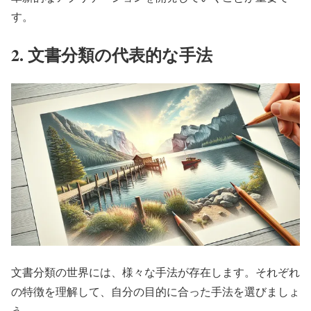
す。
2. 文書分類の代表的な手法
文書分類の世界には、様々な手法が存在します。それぞれ
の特徴を理解して、自分の目的に合った手法を選びましょ
う。