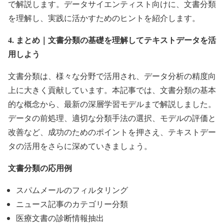
で解説します。データサイエンティスト向けに、文書分類
を理解し、実践に活かすためのヒントを紹介します。
4. まとめ｜文書分類の基礎を理解してテキストデータを活
用しよう
文書分類は、様々な分野で活用され、データ分析の精度向
上に大きく貢献しています。本記事では、文書分類の基本
的な概念から、最新の深層学習モデルまで解説しました。
データの前処理、適切な分類手法の選択、モデルの評価と
改善など、成功のためのポイントを押さえ、テキストデー
タの活用をさらに深めていきましょう。
文書分類の応用例
スパムメールのフィルタリング
ニュース記事のカテゴリー分類
医療文書の診断情報抽出