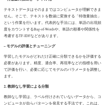
テキストデータはそのままではコンピュータが理解できま
せん。そこで、テキストを数値に変換する「特徴量抽出」
という作業を行います。代表的な手法には、単語の出現頻
度をカウントするBag-of-Wordsや、単語の順番や関係性を
考慮するTF-IDFなどがあります。
– モデルの評価とチューニング
学習したモデルがどれだけ正確に分類できるかを評価する
必要があります。精度、適合率、再現率などの指標を用い
て評価を行い、必要に応じてモデルのパラメータを調整し
ます。
2. 教師なし学習による分類
教師なし学習は、ラベル付けされていないデータから、コ
ンピュータが自らパターンを発見する手法です。これは、