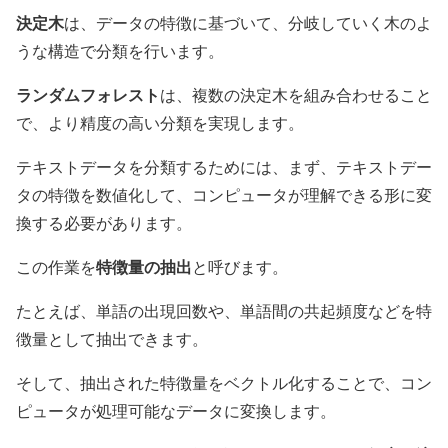
決定木
は、データの特徴に基づいて、分岐していく木のよ
うな構造で分類を行います。
ランダムフォレスト
は、複数の決定木を組み合わせること
で、より精度の高い分類を実現します。
テキストデータを分類するためには、まず、テキストデー
タの特徴を数値化して、コンピュータが理解できる形に変
換する必要があります。
特徴量の抽出
この作業を
と呼びます。
たとえば、単語の出現回数や、単語間の共起頻度などを特
徴量として抽出できます。
そして、抽出された特徴量をベクトル化することで、コン
ピュータが処理可能なデータに変換します。