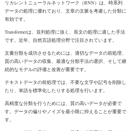
リカレントニューラルネットワーク（RNN）は、時系列
データの処理に優れており、文章の文脈を考慮した分類に
有効です。
Transformerは、並列処理に強く、長文の処理に適した手法
です。近年、自然言語処理分野で注目されています。
文書分類を成功させるためには、適切なデータの前処理、
質の高いデータの収集、最適な分類手法の選択、そして継
続的なモデルの評価と改善が重要です。
テキストデータの前処理では、不要な文字や記号を削除し
たり、単語を標準化したりする処理を行います。
高精度な分類を行うためには、質の高いデータが必要で
す。データの偏りやノイズを最小限に抑えることが重要で
す。