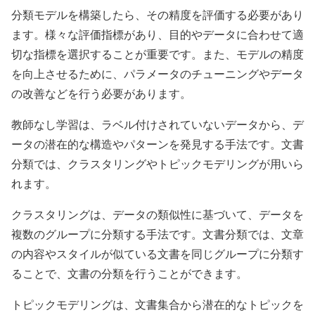
分類モデルを構築したら、その精度を評価する必要があり
ます。様々な評価指標があり、目的やデータに合わせて適
切な指標を選択することが重要です。また、モデルの精度
を向上させるために、パラメータのチューニングやデータ
の改善などを行う必要があります。
教師なし学習は、ラベル付けされていないデータから、デ
ータの潜在的な構造やパターンを発見する手法です。文書
分類では、クラスタリングやトピックモデリングが用いら
れます。
クラスタリングは、データの類似性に基づいて、データを
複数のグループに分類する手法です。文書分類では、文章
の内容やスタイルが似ている文書を同じグループに分類す
ることで、文書の分類を行うことができます。
トピックモデリングは、文書集合から潜在的なトピックを