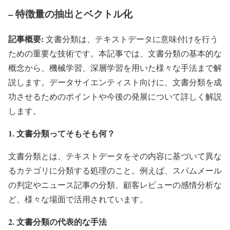
– 特徴量の抽出とベクトル化
記事概要:
文書分類は、テキストデータに意味付けを行う
ための重要な技術です。本記事では、文書分類の基本的な
概念から、機械学習、深層学習を用いた様々な手法まで解
説します。データサイエンティスト向けに、文書分類を成
功させるためのポイントや今後の発展について詳しく解説
します。
1. 文書分類ってそもそも何？
文書分類とは、テキストデータをその内容に基づいて異な
るカテゴリに分類する処理のこと。例えば、スパムメール
の判定やニュース記事の分類、顧客レビューの感情分析な
ど、様々な場面で活用されています。
2. 文書分類の代表的な手法