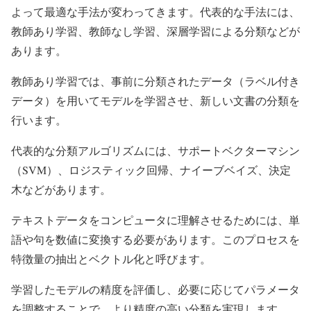
よって最適な手法が変わってきます。代表的な手法には、
教師あり学習、教師なし学習、深層学習による分類などが
あります。
教師あり学習では、事前に分類されたデータ（ラベル付き
データ）を用いてモデルを学習させ、新しい文書の分類を
行います。
代表的な分類アルゴリズムには、サポートベクターマシン
（SVM）、ロジスティック回帰、ナイーブベイズ、決定
木などがあります。
テキストデータをコンピュータに理解させるためには、単
語や句を数値に変換する必要があります。このプロセスを
特徴量の抽出とベクトル化と呼びます。
学習したモデルの精度を評価し、必要に応じてパラメータ
を調整することで、より精度の高い分類を実現します。