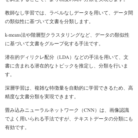
教師なし学習では、ラベルなしデータを用いて、データ間
の類似性に基づいて文書を分類します。
k-means法や階層型クラスタリングなど、データの類似性
に基づいて文書をグループ化する手法です。
潜在的ディリクレ配分（LDA）などの手法を用いて、文
書に含まれる潜在的なトピックを推定し、分類を行いま
す。
深層学習は、複雑な特徴量を自動的に学習できるため、高
精度な文書分類を実現できます。
畳み込みニューラルネットワーク（CNN）は、画像認識
でよく用いられる手法ですが、テキストデータの分類にも
有効です。