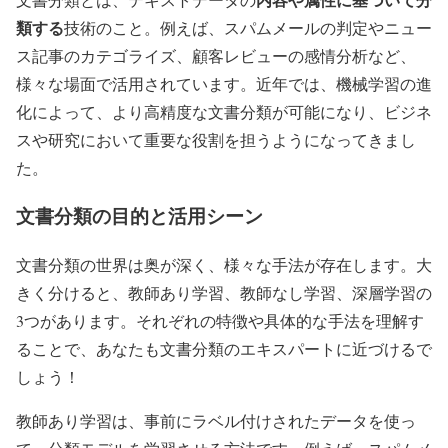
類する
技術のこと。例えば、スパムメールの判定やニュー
ス記事のカテゴライズ、顧客レビューの感情分析など、
様々な場面で活用されています。近年では、機械学習の進
化によって、より高精度な文書分類が可能になり、ビジネ
スや研究において重要な役割を担うようになってきまし
た。
文書分類の目的と活用シーン
文書分類の世界は奥が深く、様々な手法が存在します。大
きく分けると、教師あり学習、教師なし学習、深層学習の
3つがあります。それぞれの特徴や具体的な手法を理解す
ることで、あなたも文書分類のエキスパートに近づけるで
しょう！
教師あり学習は、事前にラベル付けされたデータを使っ