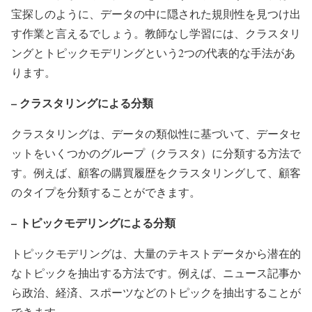
宝探しのように、データの中に隠された規則性を見つけ出
す作業と言えるでしょう。教師なし学習には、クラスタリ
ングとトピックモデリングという2つの代表的な手法があ
ります。
– クラスタリングによる分類
クラスタリングは、データの類似性に基づいて、データセ
ットをいくつかのグループ（クラスタ）に分類する方法で
す。例えば、顧客の購買履歴をクラスタリングして、顧客
のタイプを分類することができます。
– トピックモデリングによる分類
トピックモデリングは、大量のテキストデータから潜在的
なトピックを抽出する方法です。例えば、ニュース記事か
ら政治、経済、スポーツなどのトピックを抽出することが
できます。