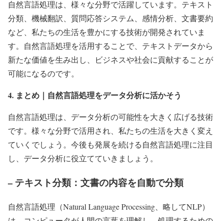
自然言語処理は、様々な分野で活躍しています。テキスト
分類、機械翻訳、質問応答システム、感情分析、文書要約
など、私たちの生活を豊かにする技術が開発されていま
す。自然言語処理を活用することで、テキストデータから
新たな価値を生み出し、ビジネスや社会に貢献することが
可能になるのです。
4. まとめ｜自然言語処理をデータ分析に活かそう
自然言語処理は、データ分析の可能性を大きく広げる技術
です。様々な分野で活用され、私たちの生活を大きく変え
ていくでしょう。今後も発展を続ける自然言語処理に注目
し、データ分析に役立てていきましょう。
– テキスト分類：文書の内容を自動で分類
自然言語処理（Natural Language Processing、略してNLP）
は、コンピュータが人間の言葉を理解し、処理するための