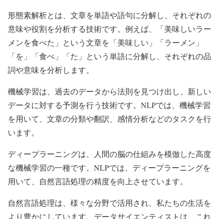
形態素解析とは、文章を単語や語句に分解し、それぞれの
意味や役割を分析する技術です。例えば、「美味しいラー
メンを食べた」という文章を「美味しい」「ラーメン」
「を」「食べ」「た」という単語に分解し、それぞれの品
詞や意味を分析します。
機械学習は、過去のデータから法則を見つけ出し、新しい
データに対する予測を行う技術です。NLPでは、機械学習
を用いて、文章の分類や翻訳、感情分析などのタスクを行
います。
ディープラーニングは、人間の脳の仕組みを模倣した高度
な機械学習の一種です。NLPでは、ディープラーニングを
用いて、自然言語処理の精度を向上させています。
自然言語処理は、様々な分野で活用され、私たちの生活を
より豊かにしています。データサイエンティストは、これ