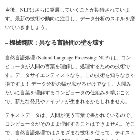
今後、NLPはさらに発展していくことが期待されていま
す。最新の技術や動向に注目し、データ分析のスキルを磨
いていきましょう。
– 機械翻訳：異なる言語間の壁を壊す
自然言語処理 (Natural Language Processing: NLP) は、コン
ピュータが人間の言葉を理解し、処理するための技術で
す。データサイエンティストなら、この技術を知らなきゃ
損ですよ！ データ分析の幅が広がるだけでなく、人間み
たいに言葉を理解するコンピュータの仕組みを学ぶこと
で、新たな発見やアイデアが生まれるかもしれません。
テキストデータは、人間が使う言葉で書かれているので、
コンピュータがそのまま理解することはできません。そこ
で、自然言語処理ではさまざまな技術を使って、テキスト