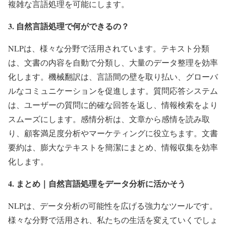
複雑な言語処理を可能にします。
3. 自然言語処理で何ができるの？
NLPは、様々な分野で活用されています。テキスト分類
は、文書の内容を自動で分類し、大量のデータ整理を効率
化します。機械翻訳は、言語間の壁を取り払い、グローバ
ルなコミュニケーションを促進します。質問応答システム
は、ユーザーの質問に的確な回答を返し、情報検索をより
スムーズにします。感情分析は、文章から感情を読み取
り、顧客満足度分析やマーケティングに役立ちます。文書
要約は、膨大なテキストを簡潔にまとめ、情報収集を効率
化します。
4. まとめ｜自然言語処理をデータ分析に活かそう
NLPは、データ分析の可能性を広げる強力なツールです。
様々な分野で活用され、私たちの生活を変えていくでしょ