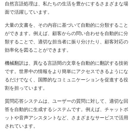
自然言語処理は、私たちの生活を豊かにするさまざまな場
面で活躍しています。
大量の文書を、その内容に基づいて自動的に分類すること
ができます。例えば、顧客からの問い合わせを自動的に分
類することで、適切な担当者に振り分けたり、顧客対応の
効率化を図ることができます。
機械翻訳は、異なる言語間の文章を自動的に翻訳する技術
です。世界中の情報をより簡単にアクセスできるようにな
るだけでなく、国際的なコミュニケーションを促進する役
割を担っています。
質問応答システムは、ユーザーの質問に対して、適切な回
答を自動的に生成するシステムです。例えば、チャットボ
ットや音声アシスタントなど、さまざまなサービスで活用
されています。