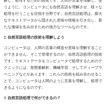
解し、処理するための技術です。人間が言葉を理解し、使
うように、コンピュータにも自然言語を理解させ、様々な
処理を行うことを目指す分野です。自然言語処理は、膨大
なテキストデータから隠された意味や情報を引き出し、新
たな価値を生み出すための強力なツールなのです。
2. 自然言語処理の技術を理解しよう
コンピュータは、人間の言葉の構造や意味を理解すること
ができません。そこで登場するのが、自然言語処理の技術
です。テキストデータをコンピュータで処理するためのテ
クニックには、形態素解析、機械学習、そしてディープラ
ーニングなどがあります。これらの技術を組み合わせるこ
とで、コンピュータは人間のように言葉を理解し、処理で
きるようになるのです。
3. 自然言語処理で何ができるの？