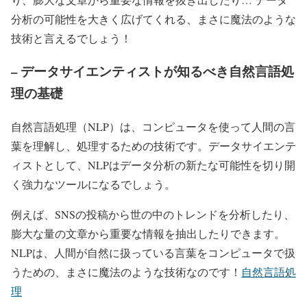
分析の可能性を大きく広げてくれる、まさに魔法のような
技術と言えるでしょう！
– データサイエンティストが知るべき自然言語処
理の基礎
自然言語処理（NLP）は、コンピュータを使って人間の言
葉を理解し、処理するための技術です。データサイエンテ
ィストとして、NLPはデータ分析の新たな可能性を切り開
く強力なツールになるでしょう。
例えば、SNSの投稿から世の中のトレンドを分析したり、
膨大な量の文章から重要な情報を抽出したりできます。
NLPは、人間が自然に扱っている言葉をコンピュータで扱
うための、まさに魔法のような技術なのです！
自然言語処
理