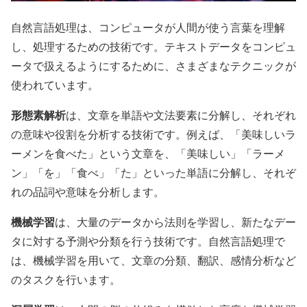
自然言語処理は、コンピュータが人間が使う言葉を理解
し、処理するための技術です。テキストデータをコンピュ
ータで扱えるようにするために、さまざまなテクニックが
使われています。
形態素解析
は、文章を単語や文法要素に分解し、それぞれ
の意味や役割を分析する技術です。例えば、「美味しいラ
ーメンを食べた」という文章を、「美味しい」「ラーメ
ン」「を」「食べ」「た」といった単語に分解し、それぞ
れの品詞や意味を分析します。
機械学習
は、大量のデータから法則を学習し、新たなデー
タに対する予測や分類を行う技術です。自然言語処理で
は、機械学習を用いて、文章の分類、翻訳、感情分析など
のタスクを行います。