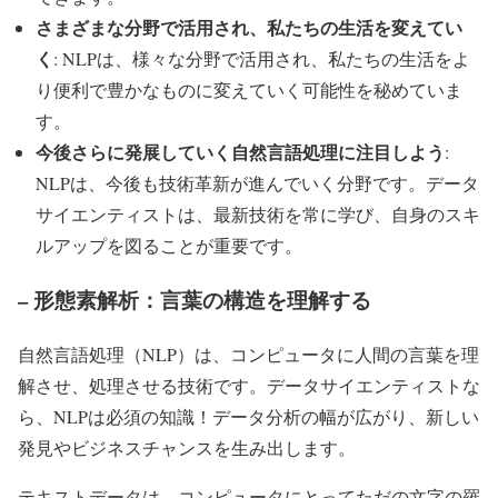
さまざまな分野で活用され、私たちの生活を変えてい
く
: NLPは、様々な分野で活用され、私たちの生活をよ
り便利で豊かなものに変えていく可能性を秘めていま
す。
今後さらに発展していく自然言語処理に注目しよう
:
NLPは、今後も技術革新が進んでいく分野です。データ
サイエンティストは、最新技術を常に学び、自身のスキ
ルアップを図ることが重要です。
– 形態素解析：言葉の構造を理解する
自然言語処理（NLP）は、コンピュータに人間の言葉を理
解させ、処理させる技術です。データサイエンティストな
ら、NLPは必須の知識！データ分析の幅が広がり、新しい
発見やビジネスチャンスを生み出します。
テキストデータは、コンピュータにとってただの文字の羅