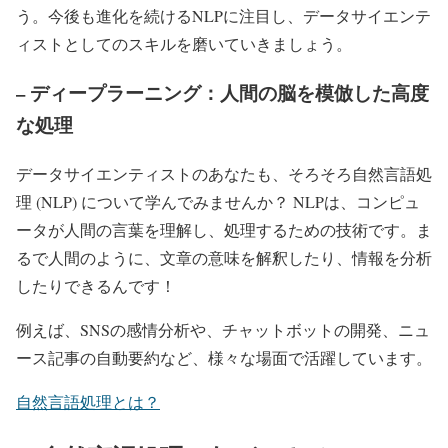
う。今後も進化を続けるNLPに注目し、データサイエンテ
ィストとしてのスキルを磨いていきましょう。
– ディープラーニング：人間の脳を模倣した高度
な処理
データサイエンティストのあなたも、そろそろ自然言語処
理 (NLP) について学んでみませんか？ NLPは、コンピュ
ータが人間の言葉を理解し、処理するための技術です。ま
るで人間のように、文章の意味を解釈したり、情報を分析
したりできるんです！
例えば、SNSの感情分析や、チャットボットの開発、ニュ
ース記事の自動要約など、様々な場面で活躍しています。
自然言語処理とは？