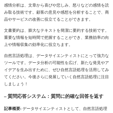
感情分析は、文章から喜びや悲しみ、怒りなどの感情を読
み取る技術です。顧客の意見や感想を分析することで、商
品やサービスの改善に役立てることができます。
文書要約は、膨大なテキストを簡潔に要約する技術です。
重要な情報を短時間で把握することができ、業務効率の向
上や情報収集の効率化に役立ちます。
自然言語処理は、データサイエンティストにとって強力な
ツールです。データ分析の可能性を広げ、新たな発見やア
イデアを生み出すために、ぜひ自然言語処理を活用してみ
てください。今後さらに発展していく自然言語処理に注目
しましょう！
– 質問応答システム：質問に的確な回答を返す
記事概要:
データサイエンティストとして、自然言語処理