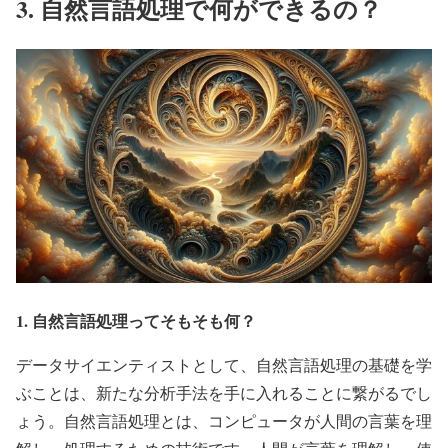
3. 自然言語処理で何ができるの？
1. 自然言語処理ってそもそも何？
データサイエンティストとして、自然言語処理の基礎を学
ぶことは、新たな分析手法を手に入れることに繋がるでし
ょう。自然言語処理とは、コンピュータが人間の言葉を理