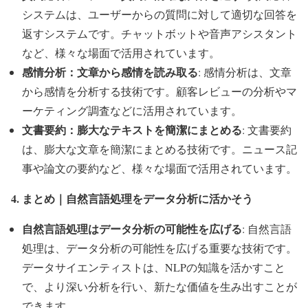
システムは、ユーザーからの質問に対して適切な回答を
返すシステムです。チャットボットや音声アシスタント
など、様々な場面で活用されています。
感情分析：文章から感情を読み取る
: 感情分析は、文章
から感情を分析する技術です。顧客レビューの分析やマ
ーケティング調査などに活用されています。
文書要約：膨大なテキストを簡潔にまとめる
: 文書要約
は、膨大な文章を簡潔にまとめる技術です。ニュース記
事や論文の要約など、様々な場面で活用されています。
4. まとめ｜自然言語処理をデータ分析に活かそう
自然言語処理はデータ分析の可能性を広げる
: 自然言語
処理は、データ分析の可能性を広げる重要な技術です。
データサイエンティストは、NLPの知識を活かすこと
で、より深い分析を行い、新たな価値を生み出すことが
できます。