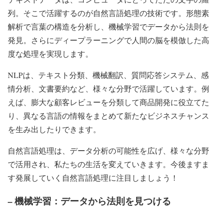
列。そこで活躍するのが自然言語処理の技術です。形態素
解析で言葉の構造を分析し、機械学習でデータから法則を
発見。さらにディープラーニングで人間の脳を模倣した高
度な処理を実現します。
NLPは、テキスト分類、機械翻訳、質問応答システム、感
情分析、文書要約など、様々な分野で活躍しています。例
えば、膨大な顧客レビューを分類して商品開発に役立てた
り、異なる言語の情報をまとめて新たなビジネスチャンス
を生み出したりできます。
自然言語処理は、データ分析の可能性を広げ、様々な分野
で活用され、私たちの生活を変えていきます。今後ますま
す発展していく自然言語処理に注目しましょう！
– 機械学習：データから法則を見つける