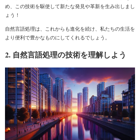
め、この技術を駆使して新たな発見や革新を生み出しまし
ょう！
自然言語処理は、これからも進化を続け、私たちの生活を
より便利で豊かなものにしてくれるでしょう。
2. 自然言語処理の技術を理解しよう