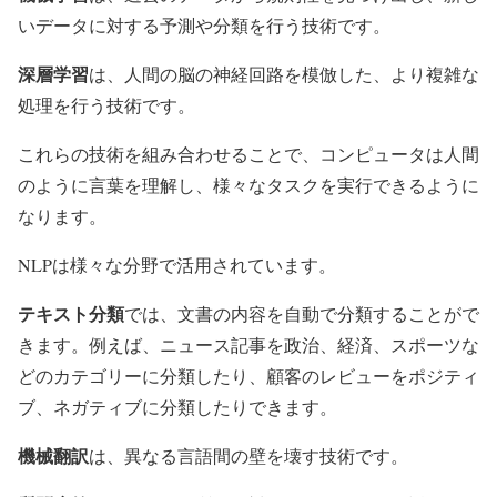
いデータに対する予測や分類を行う技術です。
深層学習
は、人間の脳の神経回路を模倣した、より複雑な
処理を行う技術です。
これらの技術を組み合わせることで、コンピュータは人間
のように言葉を理解し、様々なタスクを実行できるように
なります。
NLPは様々な分野で活用されています。
テキスト分類
では、文書の内容を自動で分類することがで
きます。例えば、ニュース記事を政治、経済、スポーツな
どのカテゴリーに分類したり、顧客のレビューをポジティ
ブ、ネガティブに分類したりできます。
機械翻訳
は、異なる言語間の壁を壊す技術です。