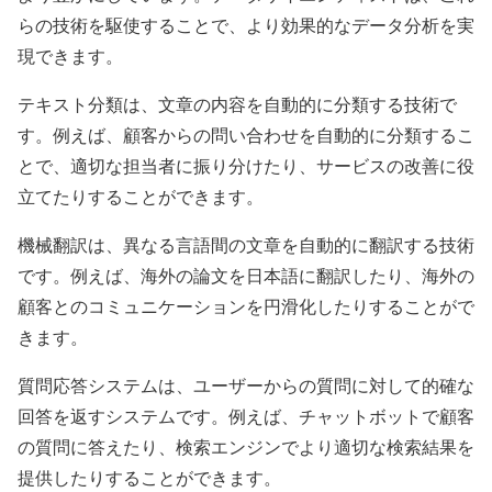
らの技術を駆使することで、より効果的なデータ分析を実
現できます。
テキスト分類は、文章の内容を自動的に分類する技術で
す。例えば、顧客からの問い合わせを自動的に分類するこ
とで、適切な担当者に振り分けたり、サービスの改善に役
立てたりすることができます。
機械翻訳は、異なる言語間の文章を自動的に翻訳する技術
です。例えば、海外の論文を日本語に翻訳したり、海外の
顧客とのコミュニケーションを円滑化したりすることがで
きます。
質問応答システムは、ユーザーからの質問に対して的確な
回答を返すシステムです。例えば、チャットボットで顧客
の質問に答えたり、検索エンジンでより適切な検索結果を
提供したりすることができます。