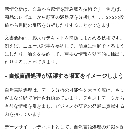
感情分析は、文章から感情を読み取る技術です。例えば、
商品のレビューから顧客の満足度を分析したり、SNSの投
稿から世間の反応を分析したりすることができます。
文書要約は、膨大なテキストを簡潔にまとめる技術です。
例えば、ニュース記事を要約して、簡単に理解できるよう
にしたり、論文を要約して、重要な情報を効率的に抽出し
たりすることができます。
– 自然言語処理が活躍する場面をイメージしよう
自然言語処理は、データ分析の可能性を大きく広げ、さま
ざまな分野で活用され始めています。テキストデータから
有益な情報を引き出し、ビジネスや研究の発展に貢献する
力を持っています。
データサイエンティストとして、自然言語処理の知識を深